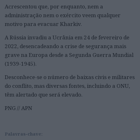
Acrescentou que, por enquanto, nem a
administração nem o exército veem qualquer
motivo para evacuar Kharkiv.
A Rússia invadiu a Ucrânia em 24 de fevereiro de
2022, desencadeando a crise de segurança mais
grave na Europa desde a Segunda Guerra Mundial
(1939-1945).
Desconhece-se o número de baixas civis e militares
do conflito, mas diversas fontes, incluindo a ONU,
têm alertado que será elevado.
PNG // APN
Palavras-chave: