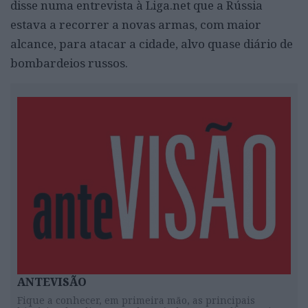
disse numa entrevista à Liga.net que a Rússia
estava a recorrer a novas armas, com maior
alcance, para atacar a cidade, alvo quase diário de
bombardeios russos.
ANTEVISÃO
Fique a conhecer, em primeira mão, as principais