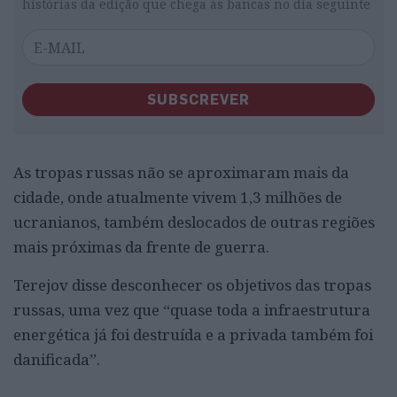
histórias da edição que chega às bancas no dia seguinte
SUBSCREVER
As tropas russas não se aproximaram mais da
cidade, onde atualmente vivem 1,3 milhões de
ucranianos, também deslocados de outras regiões
mais próximas da frente de guerra.
Terejov disse desconhecer os objetivos das tropas
russas, uma vez que “quase toda a infraestrutura
energética já foi destruída e a privada também foi
danificada”.