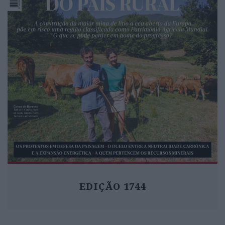
EDIÇÃO 1744