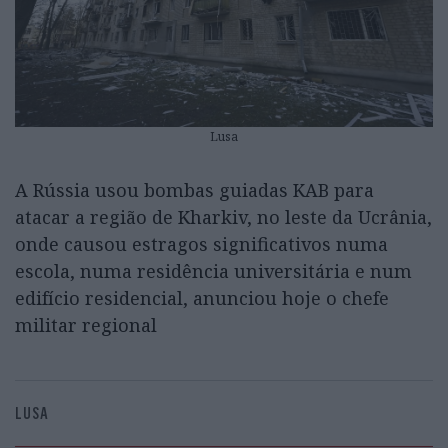
Lusa
A Rússia usou bombas guiadas KAB para
atacar a região de Kharkiv, no leste da Ucrânia,
onde causou estragos significativos numa
escola, numa residência universitária e num
edifício residencial, anunciou hoje o chefe
militar regional
LUSA