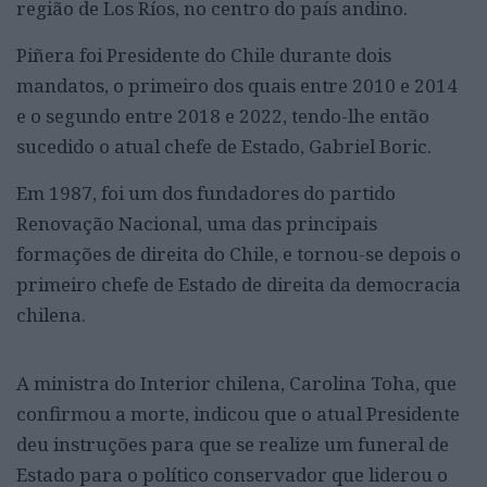
região de Los Ríos, no centro do país andino.
Piñera foi Presidente do Chile durante dois
mandatos, o primeiro dos quais entre 2010 e 2014
e o segundo entre 2018 e 2022, tendo-lhe então
sucedido o atual chefe de Estado, Gabriel Boric.
Em 1987, foi um dos fundadores do partido
Renovação Nacional, uma das principais
formações de direita do Chile, e tornou-se depois o
primeiro chefe de Estado de direita da democracia
chilena.
A ministra do Interior chilena, Carolina Toha, que
confirmou a morte, indicou que o atual Presidente
deu instruções para que se realize um funeral de
Estado para o político conservador que liderou o