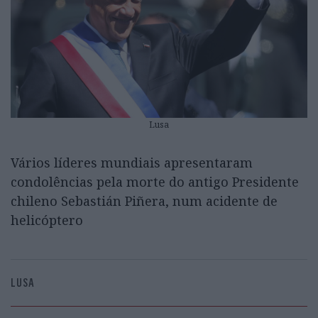
Lusa
Vários líderes mundiais apresentaram
condolências pela morte do antigo Presidente
chileno Sebastián Piñera, num acidente de
helicóptero
LUSA