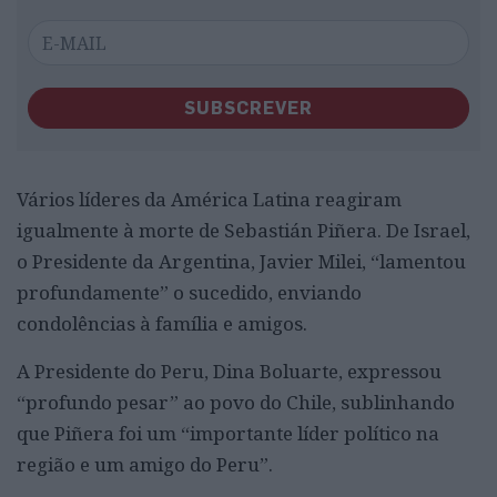
SUBSCREVER
Vários líderes da América Latina reagiram
igualmente à morte de Sebastián Piñera. De Israel,
o Presidente da Argentina, Javier Milei, “lamentou
profundamente” o sucedido, enviando
condolências à família e amigos.
A Presidente do Peru, Dina Boluarte, expressou
“profundo pesar” ao povo do Chile, sublinhando
que Piñera foi um “importante líder político na
região e um amigo do Peru”.