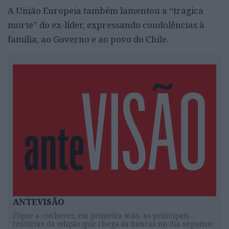
A União Europeia também lamentou a “trágica
morte” do ex-líder, expressando condolências à
família, ao Governo e ao povo do Chile.
ANTEVISÃO
Fique a conhecer, em primeira mão, as principais
histórias da edição que chega às bancas no dia seguinte