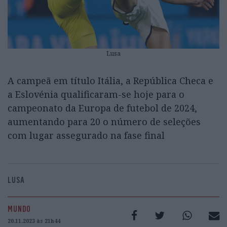
Lusa
A campeã em título Itália, a República Checa e
a Eslovénia qualificaram-se hoje para o
campeonato da Europa de futebol de 2024,
aumentando para 20 o número de seleções
com lugar assegurado na fase final
LUSA
MUNDO
20.11.2023 às 21h44