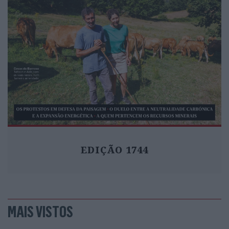
EDIÇÃO 1744
MAIS VISTOS