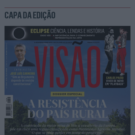
CAPA DA EDIÇÃO