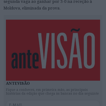
segunda vaga ao ganhar por 3-0 na receção à
Moldova, eliminada da prova.
ANTEVISÃO
Fique a conhecer, em primeira mão, as principais
histórias da edição que chega às bancas no dia seguinte