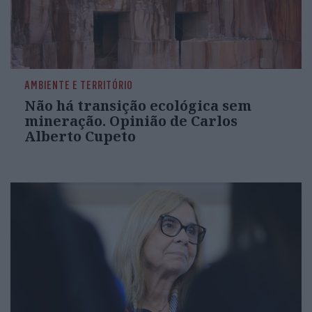
AMBIENTE E TERRITÓRIO
Não há transição ecológica sem
mineração. Opinião de Carlos
Alberto Cupeto