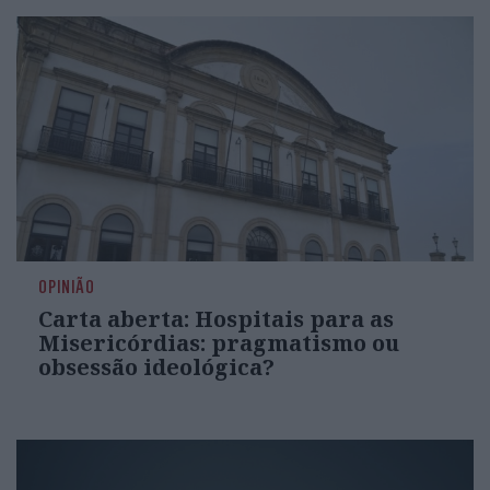
OPINIÃO
Carta aberta: Hospitais para as
Misericórdias: pragmatismo ou
obsessão ideológica?