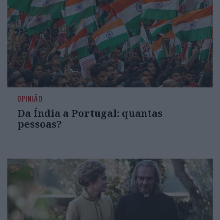
OPINIÃO
Da Índia a Portugal: quantas
pessoas?