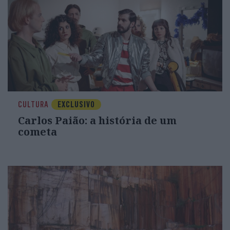
CULTURA
EXCLUSIVO
Carlos Paião: a história de um
cometa