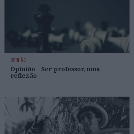
OPINIÃO
Opinião | Ser professor, uma
reflexão