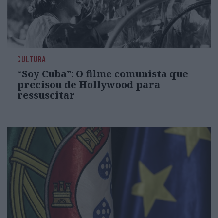
CULTURA
“Soy Cuba”: O filme comunista que
precisou de Hollywood para
ressuscitar