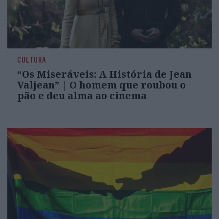
CULTURA
“Os Miseráveis: A História de Jean
Valjean” | O homem que roubou o
pão e deu alma ao cinema