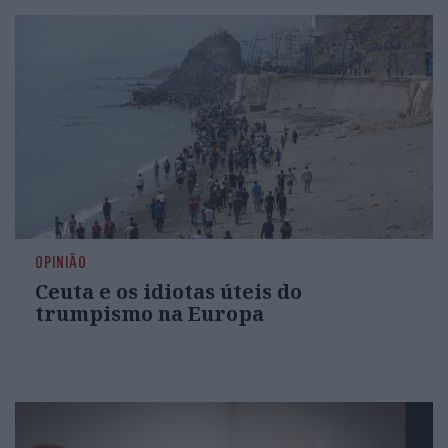
OPINIÃO
Ceuta e os idiotas úteis do
trumpismo na Europa