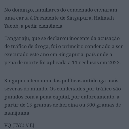
No domingo, familiares do condenado enviaram
uma carta à Presidente de Singapura, Halimah
Yacob, a pedir clemência.
Tangaraju, que se declarou inocente da acusação
de tráfico de droga, foi o primeiro condenado a ser
executado este ano em Singapura, país onde a
pena de morte foi aplicada a 11 reclusos em 2022.
Singapura tem uma das políticas antidroga mais
severas do mundo. Os condenados por tráfico são
punidos com a pena capital, por enforcamento, a
partir de 15 gramas de heroína ou 500 gramas de
marijuana.
VQ (EYC) // EJ