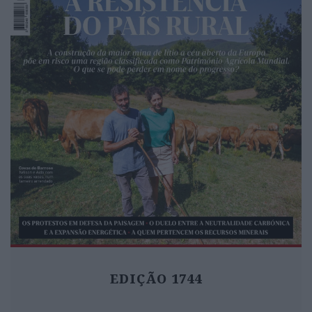
EDIÇÃO 1744