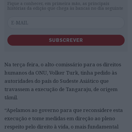
Fique a conhecer, em primeira mão, as principais
histórias da edição que chega às bancas no dia seguinte
SUBSCREVER
Na terça-feira, o alto-comissário para os direitos
humanos da ONU, Volker Turk, tinha pedido às
autoridades do país do Sudeste Asiático que
travassem a execução de Tangaraju, de origem
tâmil.
“Apelamos ao governo para que reconsidere esta
execução e tome medidas em direção ao pleno
respeito pelo direito à vida, o mais fundamental