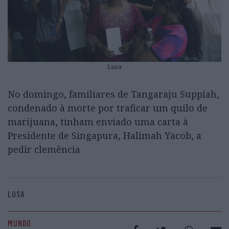
Lusa
No domingo, familiares de Tangaraju Suppiah,
condenado à morte por traficar um quilo de
marijuana, tinham enviado uma carta à
Presidente de Singapura, Halimah Yacob, a
pedir clemência
LUSA
MUNDO