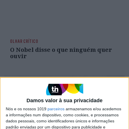
OLHAR CRÍTICO
O Nobel disse o que ninguém quer
ouvir
Damos valor à sua privacidade
Nós e os nossos 1019
parceiros
armazenamos e/ou acedemos
a informações num dispositivo, como cookies, e processamos
dados pessoais, como identificadores únicos e informações
padrão enviadas por um dispositivo para publicidade e