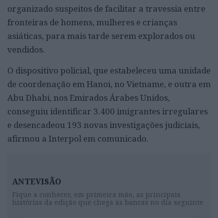
organizado suspeitos de facilitar a travessia entre
fronteiras de homens, mulheres e crianças
asiáticas, para mais tarde serem explorados ou
vendidos.
O dispositivo policial, que estabeleceu uma unidade
de coordenação em Hanoi, no Vietname, e outra em
Abu Dhabi, nos Emirados Árabes Unidos,
conseguiu identificar 3.400 imigrantes irregulares
e desencadeou 193 novas investigações judiciais,
afirmou a Interpol em comunicado.
ANTEVISÃO
Fique a conhecer, em primeira mão, as principais
histórias da edição que chega às bancas no dia seguinte