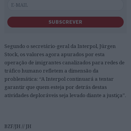
SUBSCREVER
Segundo o secretário-geral da Interpol, Jürgen
Stock, os valores agora apurados por esta
operação de imigrantes canalizados para redes de
tráfico humano refletem a dimensão da
problemática: “A Interpol continuará a tentar
garantir que quem esteja por detrás destas
atividades deploráveis seja levado diante a justiça”.
BZF/JH // JH