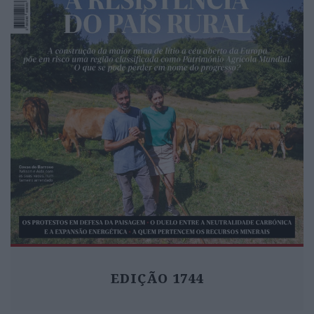
EDIÇÃO 1744