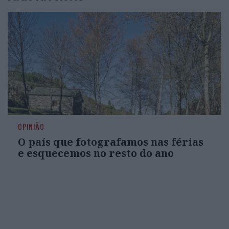
OPINIÃO
O país que fotografamos nas férias
e esquecemos no resto do ano