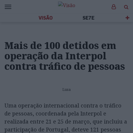
VISÃO
SE7E
Mais de 100 detidos em
operação da Interpol
contra tráfico de pessoas
Lusa
Uma operação internacional contra o tráfico
de pessoas, coordenada pela Interpol e
realizada entre 21 e 25 de março, que incluiu a
participação de Portugal, deteve 121 pessoas