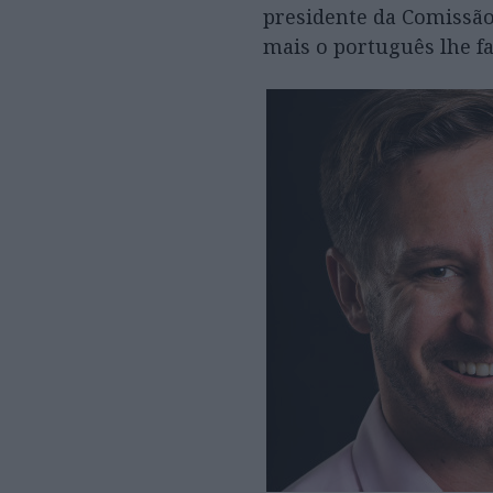
presidente da Comissão 
mais o português lhe f