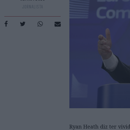
JORNALISTA
Ryan Heath diz ter vivi