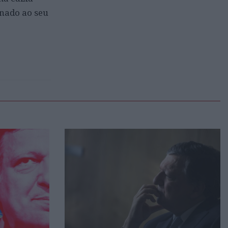
inado ao seu