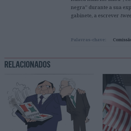
negra” durante a sua exp
gabinete, a escrever
twe
Palavras-chave:
Comissã
RELACIONADOS