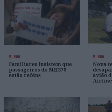
MUNDO
MUNDO
Familiares insistem que
Nova te
passageiros do MH370
desapa
estão reféns
avião d
Airline