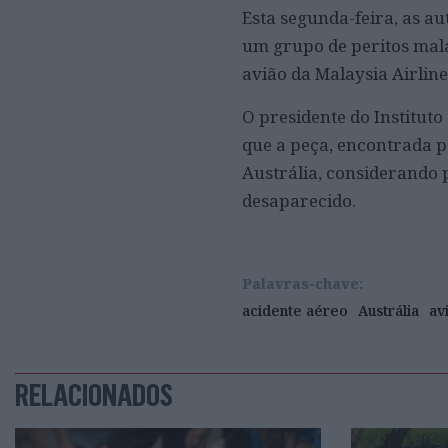
Esta segunda-feira, as 
um grupo de peritos mala
avião da Malaysia Airline
O presidente do Instituto
que a peça, encontrada p
Austrália, considerando 
desaparecido.
Palavras-chave:
acidente aéreo
Austrália
av
RELACIONADOS