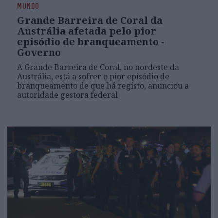
MUNDO
Grande Barreira de Coral da
Austrália afetada pelo pior
episódio de branqueamento -
Governo
A Grande Barreira de Coral, no nordeste da
Austrália, está a sofrer o pior episódio de
branqueamento de que há registo, anunciou a
autoridade gestora federal