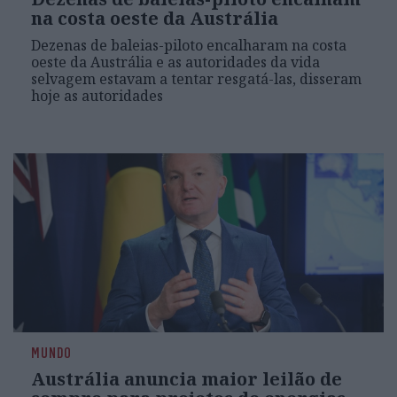
na costa oeste da Austrália
Dezenas de baleias-piloto encalharam na costa
oeste da Austrália e as autoridades da vida
selvagem estavam a tentar resgatá-las, disseram
hoje as autoridades
MUNDO
Austrália anuncia maior leilão de