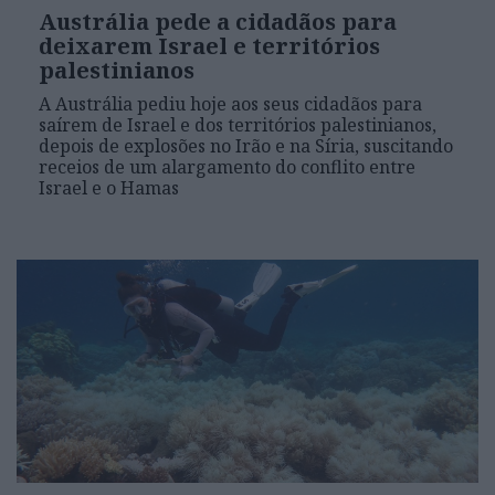
Austrália pede a cidadãos para
deixarem Israel e territórios
palestinianos
A Austrália pediu hoje aos seus cidadãos para
saírem de Israel e dos territórios palestinianos,
depois de explosões no Irão e na Síria, suscitando
receios de um alargamento do conflito entre
Israel e o Hamas