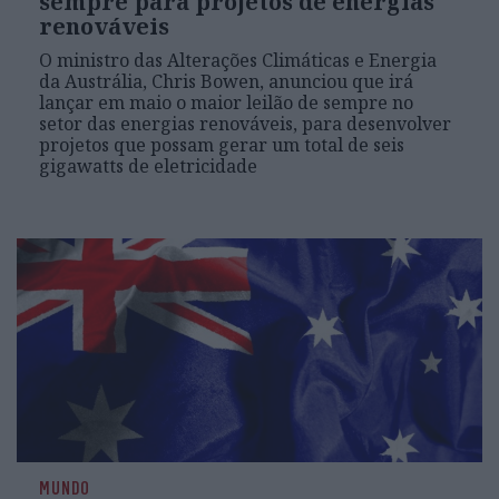
sempre para projetos de energias
renováveis
O ministro das Alterações Climáticas e Energia
da Austrália, Chris Bowen, anunciou que irá
lançar em maio o maior leilão de sempre no
setor das energias renováveis, para desenvolver
projetos que possam gerar um total de seis
gigawatts de eletricidade
MUNDO