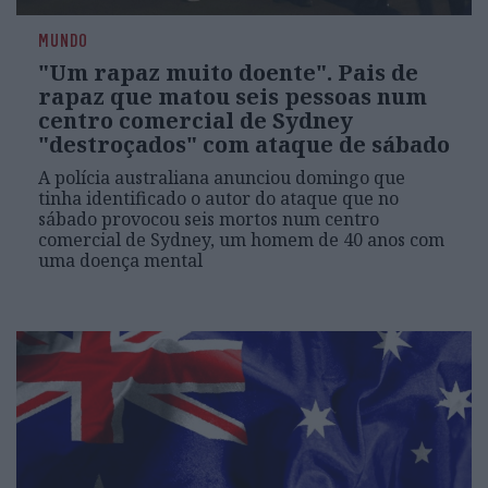
MUNDO
"Um rapaz muito doente". Pais de
rapaz que matou seis pessoas num
centro comercial de Sydney
"destroçados" com ataque de sábado
A polícia australiana anunciou domingo que
tinha identificado o autor do ataque que no
sábado provocou seis mortos num centro
comercial de Sydney, um homem de 40 anos com
uma doença mental