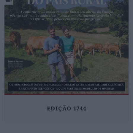
EDIÇÃO 1744