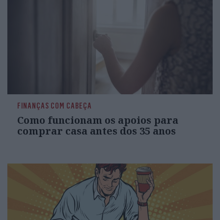
FINANÇAS COM CABEÇA
Como funcionam os apoios para
comprar casa antes dos 35 anos