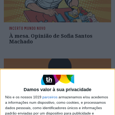
INCERTO MUNDO NOVO
À mesa. Opinião de Sofia Santos
Machado
Damos valor à sua privacidade
Nós e os nossos 1019
parceiros
armazenamos e/ou acedemos
a informações num dispositivo, como cookies, e processamos
dados pessoais, como identificadores únicos e informações
padrão enviadas por um dispositivo para publicidade e