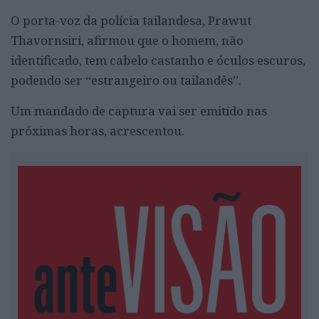
O porta-voz da polícia tailandesa, Prawut
Thavornsiri, afirmou que o homem, não
identificado, tem cabelo castanho e óculos escuros,
podendo ser “estrangeiro ou tailandês”.
Um mandado de captura vai ser emitido nas
próximas horas, acrescentou.