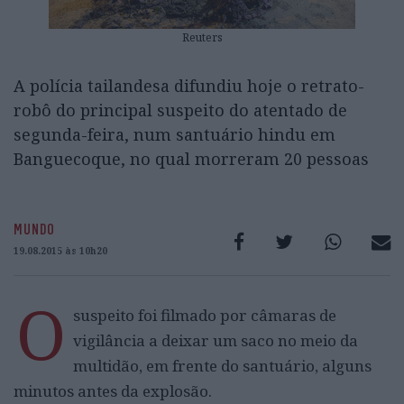
Reuters
A polícia tailandesa difundiu hoje o retrato-
robô do principal suspeito do atentado de
segunda-feira, num santuário hindu em
Banguecoque, no qual morreram 20 pessoas
MUNDO
19.08.2015 às 10h20
O
suspeito foi filmado por câmaras de
vigilância a deixar um saco no meio da
multidão, em frente do santuário, alguns
minutos antes da explosão.