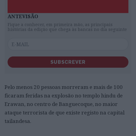
ANTEVISÃO
Fique a conhecer, em primeira mão, as principais
histórias da edição que chega às bancas no dia seguinte
SUBSCREVER
Pelo menos 20 pessoas morreram e mais de 100
ficaram feridas na explosão no templo hindu de
Erawan, no centro de Banguecoque, no maior
ataque terrorista de que existe registo na capital
tailandesa.