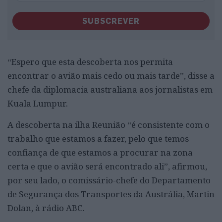
SUBSCREVER
“Espero que esta descoberta nos permita
encontrar o avião mais cedo ou mais tarde”, disse a
chefe da diplomacia australiana aos jornalistas em
Kuala Lumpur.
A descoberta na ilha Reunião “é consistente com o
trabalho que estamos a fazer, pelo que temos
confiança de que estamos a procurar na zona
certa e que o avião será encontrado ali”, afirmou,
por seu lado, o comissário-chefe do Departamento
de Segurança dos Transportes da Austrália, Martin
Dolan, à rádio ABC.