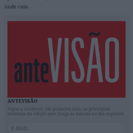
onde caiu.
ANTEVISÃO
Fique a conhecer, em primeira mão, as principais
histórias da edição que chega às bancas no dia seguinte