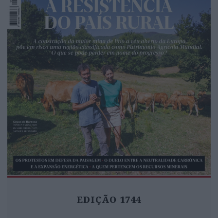
EDIÇÃO 1744