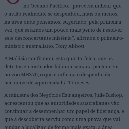
no Oceano Pacífico, “parecem indicar que
o avião realmente se despenhou, mais ou menos,
na área onde pensamos, sugerindo, pela primeira
vez, que estamos um pouco mais perto de resolver
este desconcertante mistério”, afirmou o primeiro-
ministro australiano, Tony Abbott.
A Malásia confirmou, esta quarta-feira, que os
detritos encontrados há uma semana pertencem
ao voo MH370, o que confirma o despenho da
aeronave desaparecida há 17 meses.
A ministra dos Negócios Estrangeiros, Julie Bishop,
acrescentou que as autoridades australianas vão
continuar a desempenhar um papel de liderança, e
que a descoberta serviu como uma prova que vai
ajudar a localizar, de forma mais exata, a área