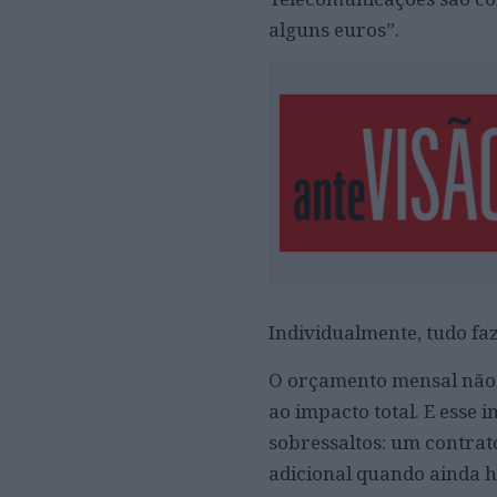
alguns euros”.
Individualmente, tudo faz
O orçamento mensal não a
ao impacto total. E esse
sobressaltos: um contrat
adicional quando ainda h