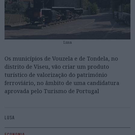
Lusa
Os municípios de Vouzela e de Tondela, no
distrito de Viseu, vão criar um produto
turístico de valorização do património
ferroviário, no âmbito de uma candidatura
aprovada pelo Turismo de Portugal
LUSA
ECONOMIA