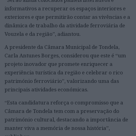
informativos a recuperar os espaços interiores e
exteriores e que permitirão contar as vivências e a
dinâmica de trabalho da atividade ferroviária de
Vouzela e da região”, adiantou.
A presidente da Câmara Municipal de Tondela,
Carla Antunes Borges, considerou que este é “um
projeto inovador que promete enriquecer a
experiência turística da região e celebrar o rico
património ferroviário”, valorizando uma das
principais atividades económicas.
“Esta candidatura reforça o compromisso que a
Câmara de Tondela tem com a preservação do
património cultural, destacando a importância de
manter viva a memória de nossa história”,