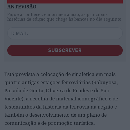
ANTEVISÃO
Fique a conhecer, em primeira mão, as principais
histórias da edição que chega às bancas no dia seguinte
SUBSCREVER
Está prevista a colocação de sinalética em mais
quatro antigas estações ferroviárias (Sabugosa,
Parada de Gonta, Oliveira de Frades e de São
Vicente), a recolha de material iconográfico e de
testemunhos da história da ferrovia na região e
também o desenvolvimento de um plano de
comunicação e de promoção turística.