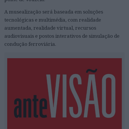
A musealização será baseada em soluções
tecnológicas e multimédia, com realidade
aumentada, realidade virtual, recursos
audiovisuais e postos interativos de simulação de
condução ferroviária.