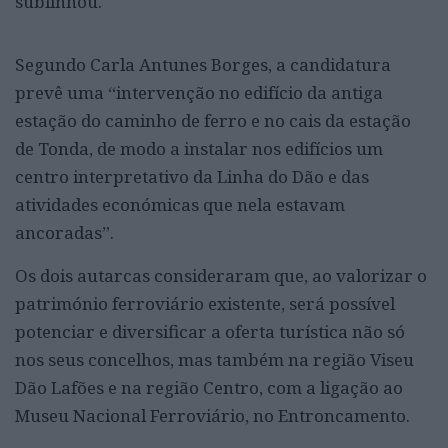
sublinhou.
Segundo Carla Antunes Borges, a candidatura
prevê uma “intervenção no edifício da antiga
estação do caminho de ferro e no cais da estação
de Tonda, de modo a instalar nos edifícios um
centro interpretativo da Linha do Dão e das
atividades económicas que nela estavam
ancoradas”.
Os dois autarcas consideraram que, ao valorizar o
património ferroviário existente, será possível
potenciar e diversificar a oferta turística não só
nos seus concelhos, mas também na região Viseu
Dão Lafões e na região Centro, com a ligação ao
Museu Nacional Ferroviário, no Entroncamento.