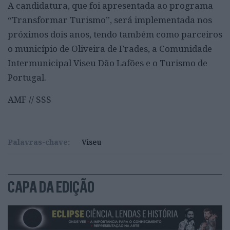
A candidatura, que foi apresentada ao programa
“Transformar Turismo”, será implementada nos
próximos dois anos, tendo também como parceiros
o município de Oliveira de Frades, a Comunidade
Intermunicipal Viseu Dão Lafões e o Turismo de
Portugal.
AMF // SSS
Palavras-chave:
Viseu
CAPA DA EDIÇÃO