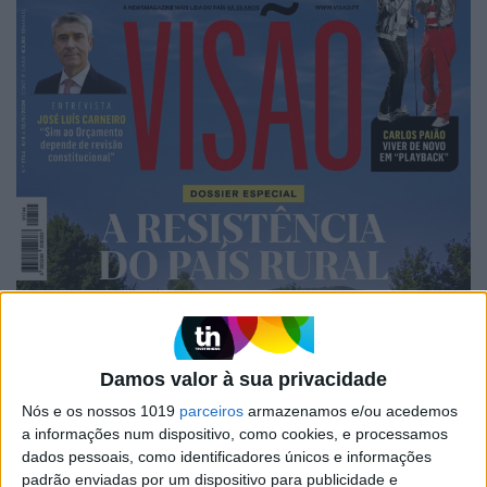
Damos valor à sua privacidade
Nós e os nossos 1019
parceiros
armazenamos e/ou acedemos
a informações num dispositivo, como cookies, e processamos
dados pessoais, como identificadores únicos e informações
padrão enviadas por um dispositivo para publicidade e