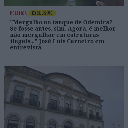
POLÍTICA
EXCLUSIVO
"Mergulho no tanque de Odemira?
Se fosse antes, sim. Agora, é melhor
não mergulhar em estruturas
ilegais..." José Luís Carneiro em
entrevista