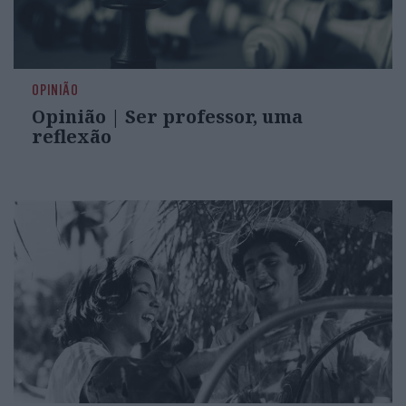
OPINIÃO
Opinião | Ser professor, uma
reflexão