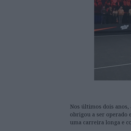
Nos últimos dois anos, 
obrigou a ser operado 
uma carreira longa e c