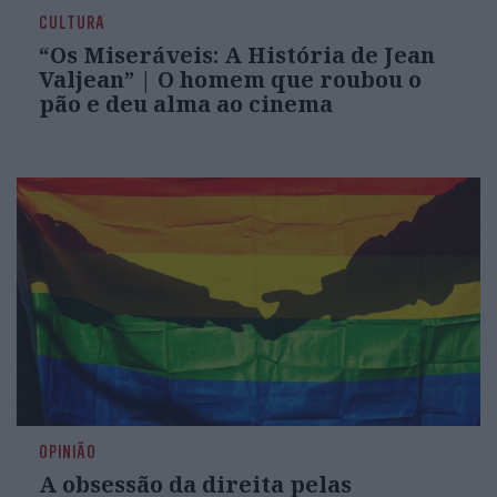
CULTURA
“Os Miseráveis: A História de Jean
Valjean” | O homem que roubou o
pão e deu alma ao cinema
OPINIÃO
A obsessão da direita pelas