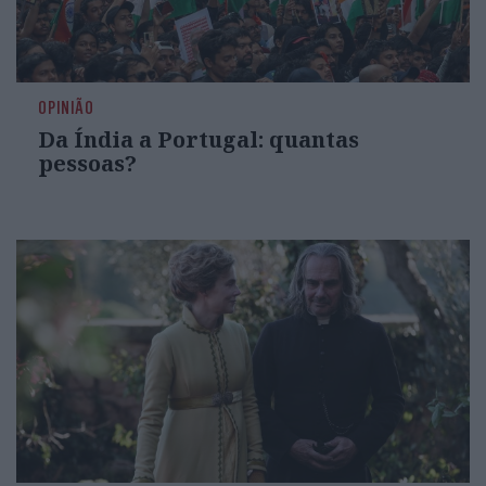
OPINIÃO
Da Índia a Portugal: quantas
pessoas?