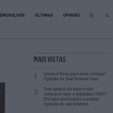
EMOSOLHOS
ÚLTIMAS
OPINIÃO
MAIS VISTAS
1
Quem é Deus para uma criança?
Opinião de José Brissos-Lino
2
Tem apneia do sono e não
consegue usar a máquina CPAP?
Há uma alternativa a avaliar.
Opinião de um dentista