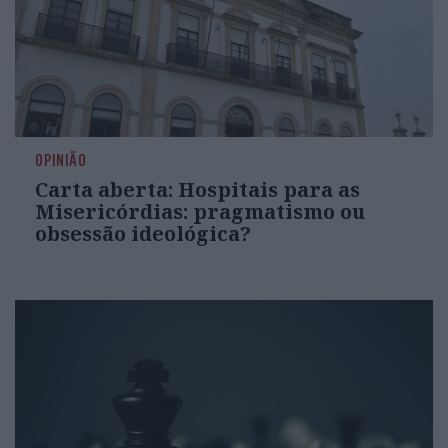
OPINIÃO
Carta aberta: Hospitais para as
Misericórdias: pragmatismo ou
obsessão ideológica?