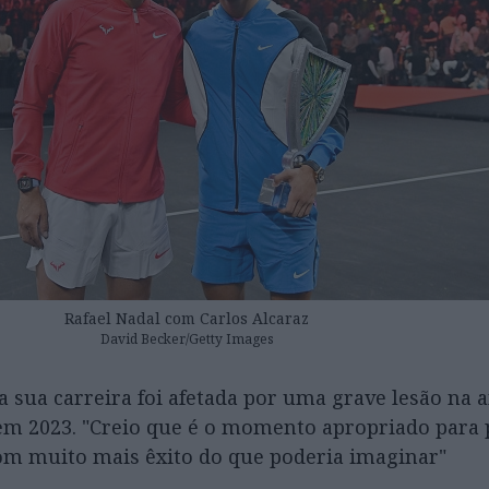
Rafael Nadal com Carlos Alcaraz
David Becker/Getty Images
a sua carreira foi afetada por uma grave lesão na 
em 2023. "Creio que é o momento apropriado para 
om muito mais êxito do que poderia imaginar"