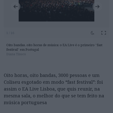
1 / 16
Oito bandas, oito horas de música: o EA Live é o primeiro “fast
festival” em Portugal
Diana Tinoco
Oito horas, oito bandas, 3000 pessoas e um
Coliseu esgotado em modo “fast festival”: foi
assim o EA Live Lisboa, que quis reunir, na
mesma sala, o melhor do que se tem feito na
música portuguesa