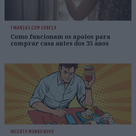
FINANÇAS COM CABEÇA
Como funcionam os apoios para
comprar casa antes dos 35 anos
INCERTO MUNDO NOVO