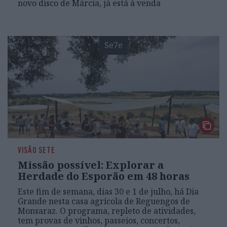
novo disco de Márcia, já está à venda
Se7e
VISÃO SETE
Missão possível: Explorar a
Herdade do Esporão em 48 horas
Este fim de semana, dias 30 e 1 de julho, há Dia
Grande nesta casa agrícola de Reguengos de
Monsaraz. O programa, repleto de atividades,
tem provas de vinhos, passeios, concertos,