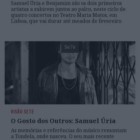
Samuel Úria e Benjamim são os dois primeiros
artistas a subirem juntos ao palco, neste ciclo de
quatro concertos no Teatro Maria Matos, em
Lisboa, que vai durar até meados de fevereiro
Se7e
VISÃO SETE
O Gosto dos Outros: Samuel Úria
As memórias e referências do músico remontam
a Tondela, onde nasceu. O seu mais recente