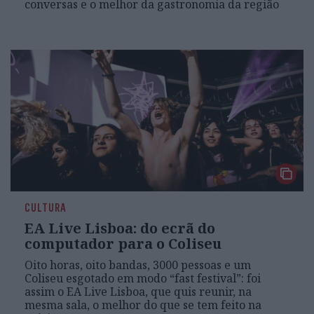
conversas e o melhor da gastronomia da região
CULTURA
EA Live Lisboa: do ecrã do
computador para o Coliseu
Oito horas, oito bandas, 3000 pessoas e um
Coliseu esgotado em modo “fast festival”: foi
assim o EA Live Lisboa, que quis reunir, na
mesma sala, o melhor do que se tem feito na