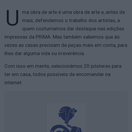
U
ma obra de arte é uma obra de arte e, antes de
mais, defendemos o trabalho dos artistas, a
quem costumamos dar destaque nas edições
impressas da PRIMA. Mas também sabemos que às
vezes as casas precisam de peças mais em conta, para
lhes dar alguma vida ou irreverência.
Com isso em mente, selecionámos 20 pósteres para
ter em casa, todos possíveis de encomendar na
internet.