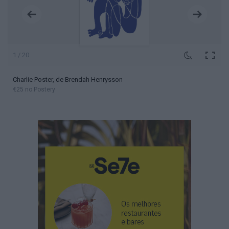
1 / 20
Charlie Poster, de Brendah Henrysson
€25 no Postery