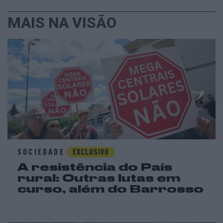
MAIS NA VISÃO
SOCIEDADE
EXCLUSIVO
A resistência do País
rural: Outras lutas em
curso, além do Barrosso