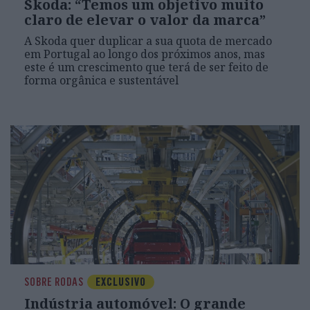
Skoda: “Temos um objetivo muito
claro de elevar o valor da marca”
A Skoda quer duplicar a sua quota de mercado
em Portugal ao longo dos próximos anos, mas
este é um crescimento que terá de ser feito de
forma orgânica e sustentável
SOBRE RODAS
EXCLUSIVO
Indústria automóvel: O grande