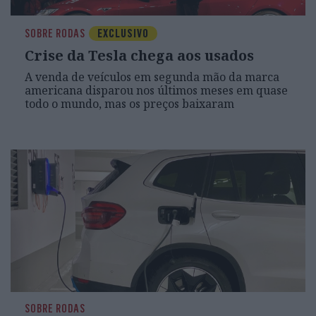
SOBRE RODAS
EXCLUSIVO
Crise da Tesla chega aos usados
A venda de veículos em segunda mão da marca
americana disparou nos últimos meses em quase
todo o mundo, mas os preços baixaram
SOBRE RODAS