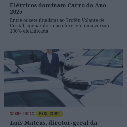
Elétricos dominam Carro do Ano
2025
Entre os sete finalistas ao Troféu Volante de
Cristal, apenas dois não oferecem uma versão
100% eletrificada
SOBRE RODAS
EXCLUSIVO
Luís Mateus, diretor-geral da