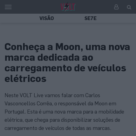
VISÃO
SE7E
Conheça a Moon, uma nova
marca dedicada ao
carregamento de veículos
elétricos
Neste VOLT Live vamos falar com Carlos
Vasconcellos Corrêa, o responsável da Moon em
Portugal. Esta é uma nova marca para a mobilidade
elétrica, que chega para disponibilizar soluções de
carregamento de veículos de todas as marcas.