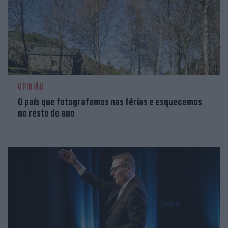
OPINIÃO
O país que fotografamos nas férias e esquecemos
no resto do ano