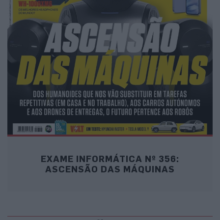
EXAME INFORMÁTICA Nº 356:
ASCENSÃO DAS MÁQUINAS