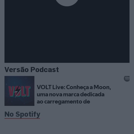
Versão Podcast
No Spotify