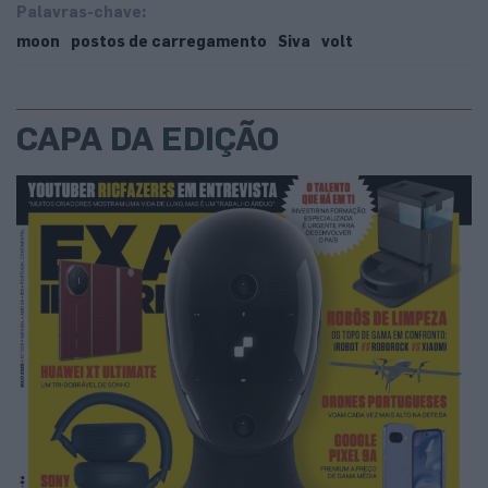
Palavras-chave:
moon
postos de carregamento
Siva
volt
CAPA DA EDIÇÃO