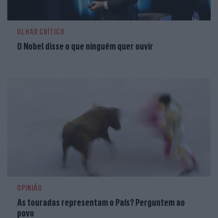
OLHAR CRÍTICO
O Nobel disse o que ninguém quer ouvir
OPINIÃO
As touradas representam o País? Perguntem ao
povo