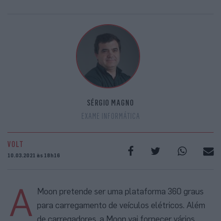
SÉRGIO MAGNO
EXAME INFORMÁTICA
VOLT
10.03.2021 às 18h16
A
Moon pretende ser uma plataforma 360 graus
para carregamento de veículos elétricos. Além
de carregadores, a Moon vai fornecer vários