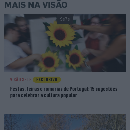
MAIS NA VISÃO
Se7e
VISÃO SETE
EXCLUSIVO
Festas, feiras e romarias de Portugal: 15 sugestões
para celebrar a cultura popular