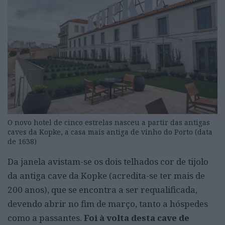
O novo hotel de cinco estrelas nasceu a partir das antigas
caves da Kopke, a casa mais antiga de vinho do Porto (data
de 1638)
Da janela avistam-se os dois telhados cor de tijolo
da antiga cave da Kopke (acredita-se ter mais de
200 anos), que se encontra a ser requalificada,
devendo abrir no fim de março, tanto a hóspedes
como a passantes.
Foi à volta desta cave de