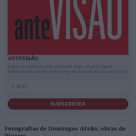
ANTEVISÃO
Fique a conhecer, em primeira mão, as principais
histórias da edição que chega às bancas no dia seguinte
SUBSCREVER
Fotografias de Domingos Alvão, obras de
Picasso