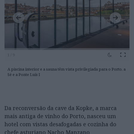
1 / 9
A piscina interior e a sauna têm vista privilegiada para o Porto, a
Sé e a Ponte Luís I
Da reconversão da cave da Kopke, a marca
mais antiga de vinho do Porto, nasceu um
hotel com vistas desafogadas e cozinha do
chefe asturiano Nacho Manzano