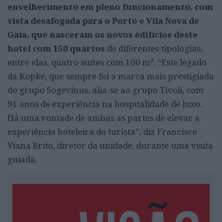
envelhecimento em pleno funcionamento, com
vista desafogada para o Porto e Vila Nova de
Gaia, que nasceram os novos edifícios deste
hotel com 150 quartos
de diferentes tipologias,
entre elas, quatro suítes com 100 m². “Este legado
da Kopke, que sempre foi a marca mais prestigiada
do grupo Sogevinus, alia-se ao grupo Tivoli, com
91 anos de experiência na hospitalidade de luxo.
Há uma vontade de ambas as partes de elevar a
experiência hoteleira do turista”, diz Francisco
Viana Brito, diretor da unidade, durante uma visita
guiada.