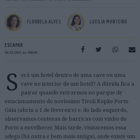
FLORBELA ALVES
LUCÍLIA MONTEIRO
ESCAPAR
06.03.2025 às 08h00
S
erá um hotel dentro de uma cave ou uma
cave no interior de um hotel? A dúvida fica a
pairar quando entrarmos no parque de
estacionamento do novíssimo Tivoli Kopke Porto
Gaia (abriu a 1 de fevereiro) e, do lado esquerdo,
observamos centenas de barricas com vinho do
Porto a envelhecer. Mais tarde, visitaremos essa
adega (há outra e bem mais antiga), onde existe um