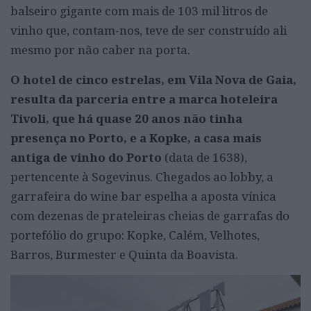
balseiro gigante com mais de 103 mil litros de
vinho que, contam-nos, teve de ser construído ali
mesmo por não caber na porta.
O hotel de cinco estrelas, em Vila Nova de Gaia,
resulta da parceria entre a marca hoteleira
Tivoli, que há quase 20 anos não tinha
presença no Porto, e a Kopke, a casa mais
antiga de vinho do Porto
(data de 1638),
pertencente à Sogevinus. Chegados ao lobby, a
garrafeira do wine bar espelha a aposta vínica
com dezenas de prateleiras cheias de garrafas do
portefólio do grupo: Kopke, Calém, Velhotes,
Barros, Burmester e Quinta da Boavista.