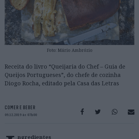
Foto: Mário Ambrózio
Receita do livro “Queijaria do Chef – Guia de
Queijos Portugueses”, do chefe de cozinha
Diogo Rocha, editado pela Casa das Letras
COMER E BEBER
09.12.2019 às 07h00
ngredientes