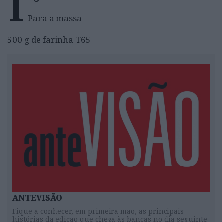
I
Para a massa
500 g de farinha T65
ANTEVISÃO
Fique a conhecer, em primeira mão, as principais
histórias da edição que chega às bancas no dia seguinte