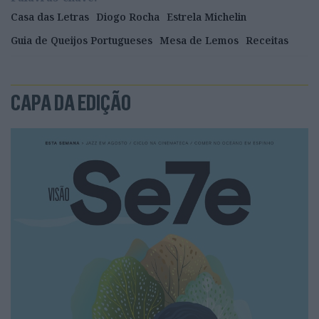
Casa das Letras
Diogo Rocha
Estrela Michelin
Guia de Queijos Portugueses
Mesa de Lemos
Receitas
CAPA DA EDIÇÃO