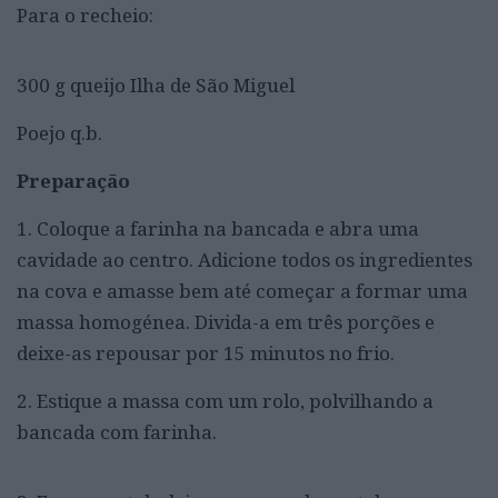
Para o recheio:
300 g queijo Ilha de São Miguel
Poejo q.b.
Preparação
1. Coloque a farinha na bancada e abra uma
cavidade ao centro. Adicione todos os ingredientes
na cova e amasse bem até começar a formar uma
massa homogénea. Divida-a em três porções e
deixe-as repousar por 15 minutos no frio.
2. Estique a massa com um rolo, polvilhando a
bancada com farinha.