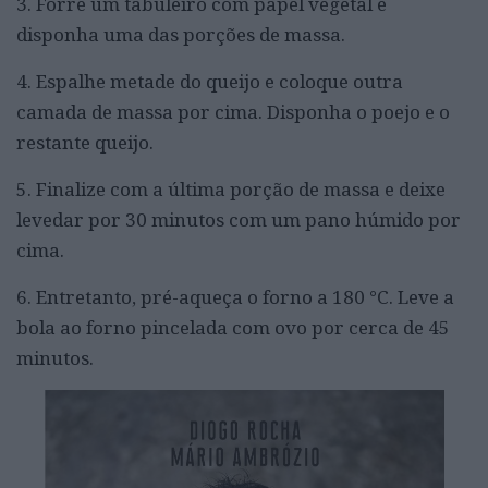
3. Forre um tabuleiro com papel vegetal e
disponha uma das porções de massa.
4. Espalhe metade do queijo e coloque outra
camada de massa por cima. Disponha o poejo e o
restante queijo.
5. Finalize com a última porção de massa e deixe
levedar por 30 minutos com um pano húmido por
cima.
6. Entretanto, pré-aqueça o forno a 180 °C. Leve a
bola ao forno pincelada com ovo por cerca de 45
minutos.