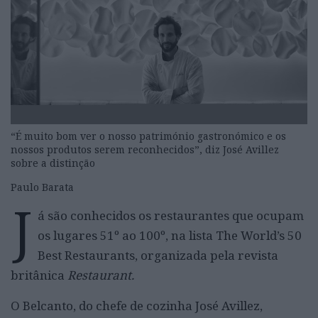
“É muito bom ver o nosso património gastronómico e os
nossos produtos serem reconhecidos”, diz José Avillez
sobre a distinção
Paulo Barata
J
á são conhecidos os restaurantes que ocupam
os lugares 51º ao 100º, na lista The World’s 50
Best Restaurants, organizada pela revista
britânica
Restaurant.
O Belcanto, do chefe de cozinha José Avillez,