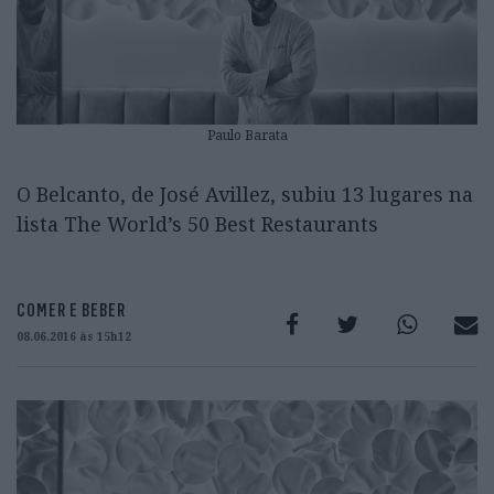
Paulo Barata
O Belcanto, de José Avillez, subiu 13 lugares na
lista The World’s 50 Best Restaurants
COMER E BEBER
08.06.2016 às 15h12