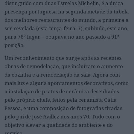
distinguido com duas Estrelas Michelin, é a única
presença portuguesa na segunda metade da tabela
dos melhores restaurantes do mundo, a primeira a
ser revelada (esta terça-feira, 7), subindo, este ano,
para 78º lugar – ocupava no ano passado a 91ª
posição.
Um reconhecimento que surge após as recentes
obras de remodelação, que incluíram o aumento
da cozinha e a remodelação da sala. Agora com
mais luz e alguns apontamentos decorativos, como
a instalação de pratos de cerâmica desenhados
pelo próprio chefe, feitos pela ceramista Cátia
Pessoa, e uma composição de fotografias tiradas
pelo pai de José Avillez nos anos 70. Tudo com o
objetivo elevar a qualidade do ambiente e do
serviço.