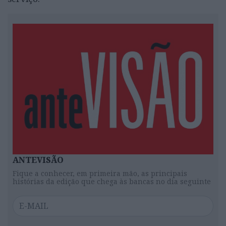
ANTEVISÃO
Fique a conhecer, em primeira mão, as principais
histórias da edição que chega às bancas no dia seguinte