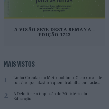
A VISÃO SE7E DESTA SEMANA –
EDIÇÃO 1743
MAIS VISTOS
1
Linha Circular do Metropolitano: O carrossel de
turistas que afastará quem trabalha em Lisboa
2
A Deloitte e a implosão do Ministério da
Educação