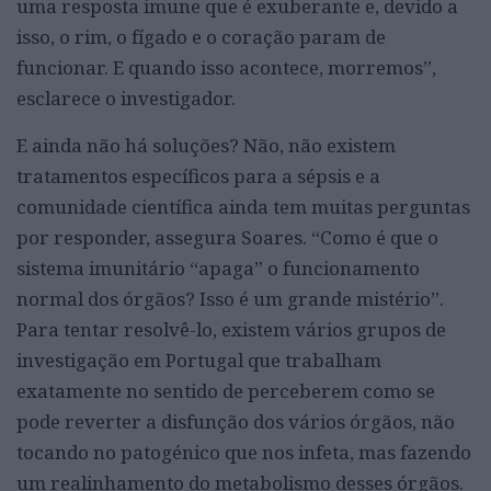
uma resposta imune que é exuberante e, devido a
isso, o rim, o fígado e o coração param de
funcionar. E quando isso acontece, morremos”,
esclarece o investigador.
E ainda não há soluções? Não, não existem
tratamentos específicos para a sépsis e a
comunidade científica ainda tem muitas perguntas
por responder, assegura Soares. “Como é que o
sistema imunitário “apaga” o funcionamento
normal dos órgãos? Isso é um grande mistério”.
Para tentar resolvê-lo, existem vários grupos de
investigação em Portugal que trabalham
exatamente no sentido de perceberem como se
pode reverter a disfunção dos vários órgãos, não
tocando no patogénico que nos infeta, mas fazendo
um realinhamento do metabolismo desses órgãos.