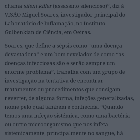
chama
silent killer
(assassino silencioso)”, diz à
VISÃO Miguel Soares, investigador principal do
Laboratório de Inflamação, no Instituto
Gulbenkian de Ciência, em Oeiras.
Soares, que define a sépsis como “uma doença
devastadora” e um bom revelador de como “as
doenças infecciosas são e serão sempre um
enorme problema”, trabalha com um grupo de
investigação na tentativa de encontrar
tratamentos ou procedimentos que consigam
reverter, de alguma forma, infeções generalizadas,
nome pelo qual também é conhecida. “Quando
temos uma infeção sistémica, como uma bactéria
ou outro microorganismo que nos infeta
sistemicamente, principalmente no sangue, há