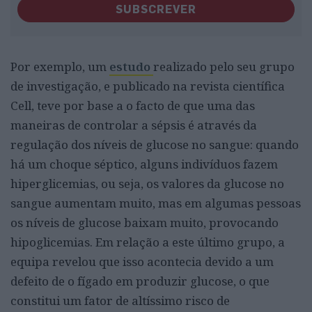
SUBSCREVER
Por exemplo, um
estudo
realizado pelo seu grupo
de investigação, e publicado na revista científica
Cell, teve por base a o facto de que uma das
maneiras de controlar a sépsis é através da
regulação dos níveis de glucose no sangue: quando
há um choque séptico, alguns indivíduos fazem
hiperglicemias, ou seja, os valores da glucose no
sangue aumentam muito, mas em algumas pessoas
os níveis de glucose baixam muito, provocando
hipoglicemias. Em relação a este último grupo, a
equipa revelou que isso acontecia devido a um
defeito de o fígado em produzir glucose, o que
constitui um fator de altíssimo risco de