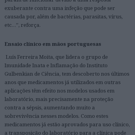
exuberante contra uma infeção que pode ser
causada por, além de bactérias, parasitas, vírus,
etc…”, reforça.
Ensaio clínico em mãos portuguesas
Luís Ferreira Moita, que lidera o grupo de
Imunidade Inata e Inflamação do Instituto
Gulbenkian de Ciência, tem descoberto nos últimos
anos que medicamentos já utilizados em outras
aplicações têm efeito nos modelos usados em
laboratório, mais precisamente na proteção
contra a sépsis, aumentando muito a
sobrevivência nesses modelos. Como estes
medicamentos já estão aprovados para uso clínico,
a transposição do laboratório para a clínica pode