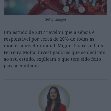
Getty Images
Um estudo de 2017 revelou que a sépsis é
responsável por cerca de 20% de todas as
mortes a nível mundial. Miguel Soares e Luís
Ferreira Moita, investigadores que se dedicam
ao seu estudo, explicam o que tem sido feito
para a combater