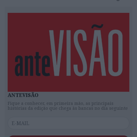
ANTEVISÃO
Fique a conhecer, em primeira mão, as principais
histórias da edição que chega às bancas no dia seguinte