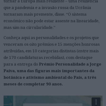
tornar a Europa mais resiliente – uma resiliência
que a pandemia e a invasão russa da Ucrânia
tornaram mais premente, disse. “O sistema
económico não pode estar assente na linearidade,
mas sim na circularidade.”
Conheça aqui as personalidades e os projetos que
venceram os oito prémios e 15 menções honrosas
atribuídas, em 10 categorias distintas (entre mais
de 170 candidaturas recebidas), com destaque
para a entrega do
Prémio Personalidade a Jorge
Paiva, uma das figuras mais importantes da
botânica e ativismo ambiental do País, a três
meses de completar 90 anos.