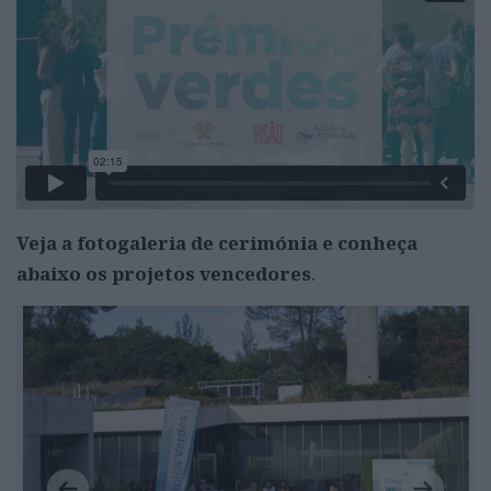
Veja a fotogaleria de cerimónia e conheça
abaixo os projetos vencedores
.