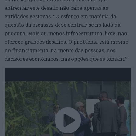
enfrentar este desafio não cabe apenas às
entidades gestoras. “O esforço em matéria da
questão da escassez deve centrar-se no lado da
procura. Mais ou menos infraestrutura, hoje, não
oferece grandes desafios. O problema está mesmo
no financiamento, na mente das pessoas, nos
decisores económicos, nas opções que se tomam.”