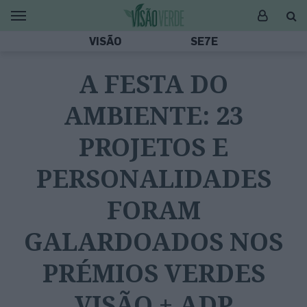
VISÃO
SE7E
A FESTA DO
AMBIENTE: 23
PROJETOS E
PERSONALIDADES
FORAM
GALARDOADOS NOS
PRÉMIOS VERDES
VISÃO + ADP