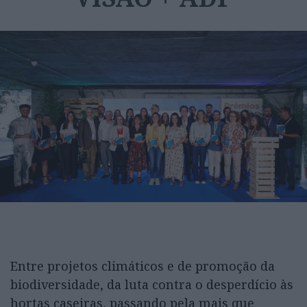
Entre projetos climáticos e de promoção da
biodiversidade, da luta contra o desperdício às
hortas caseiras, passando pela mais que