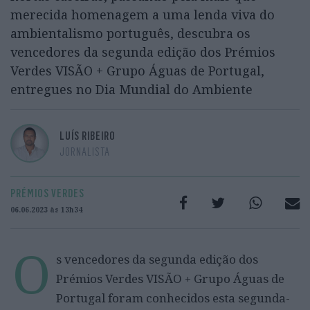
merecida homenagem a uma lenda viva do
ambientalismo português, descubra os
vencedores da segunda edição dos Prémios
Verdes VISÃO + Grupo Águas de Portugal,
entregues no Dia Mundial do Ambiente
LUÍS RIBEIRO
JORNALISTA
PRÉMIOS VERDES
06.06.2023 às 13h34
O
s vencedores da segunda edição dos
Prémios Verdes VISÃO + Grupo Águas de
Portugal foram conhecidos esta segunda-