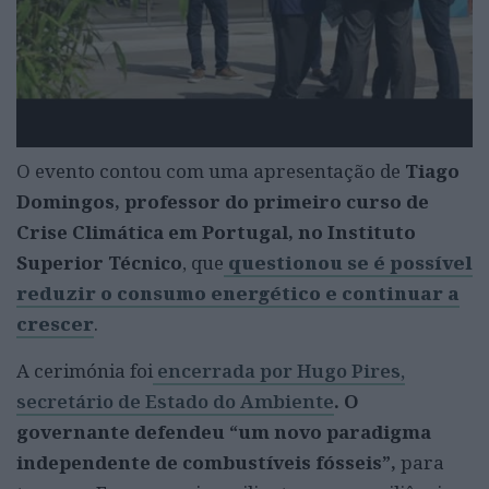
O evento contou com uma apresentação de
Tiago
Domingos, professor do primeiro curso de
Crise Climática em Portugal, no Instituto
Superior Técnico
, que
questionou se é possível
reduzir o consumo energético e continuar a
crescer
.
A cerimónia foi
encerrada por Hugo Pires,
secretário de Estado do Ambiente
. O
governante defendeu “um novo paradigma
independente de combustíveis fósseis”,
para