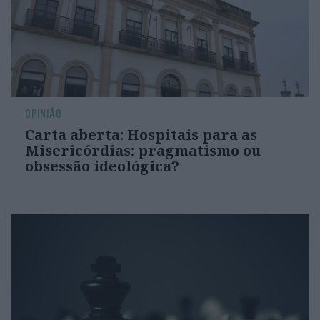
OPINIÃO
Carta aberta: Hospitais para as
Misericórdias: pragmatismo ou
obsessão ideológica?