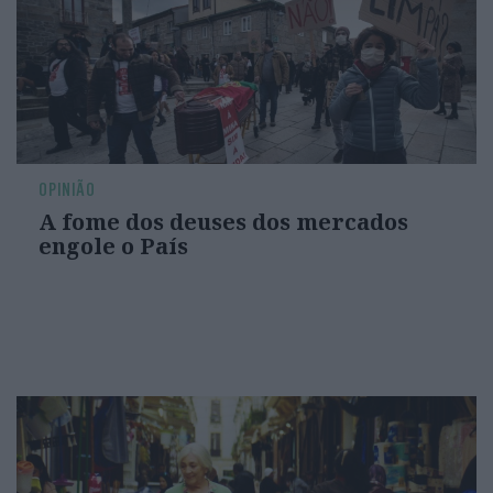
OPINIÃO
A fome dos deuses dos mercados
engole o País