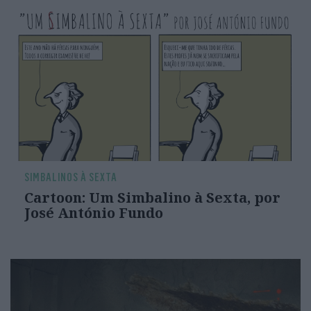
SIMBALINOS À SEXTA
Cartoon: Um Simbalino à Sexta, por
José António Fundo