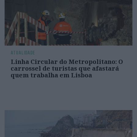
ATUALIDADE
Linha Circular do Metropolitano: O
carrossel de turistas que afastará
quem trabalha em Lisboa