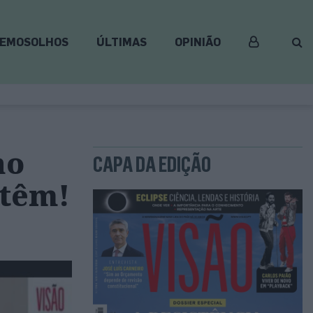
EMOSOLHOS
ÚLTIMAS
OPINIÃO
ho
CAPA DA EDIÇÃO
 têm!