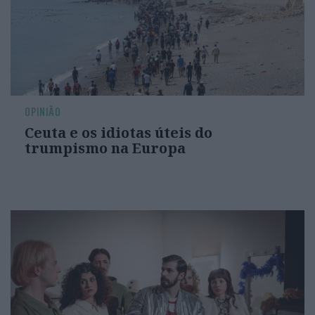
OPINIÃO
Ceuta e os idiotas úteis do
trumpismo na Europa