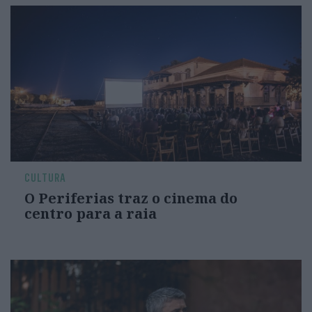
CULTURA
O Periferias traz o cinema do
centro para a raia