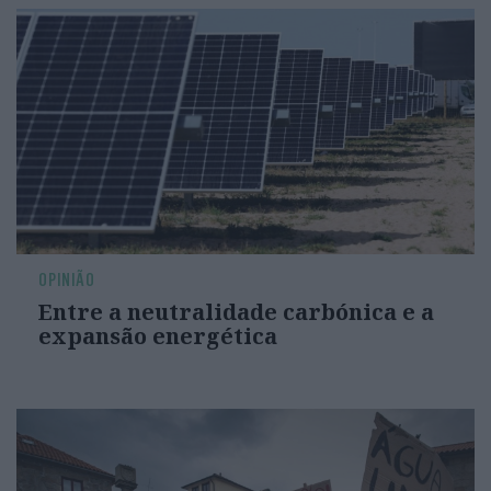
OPINIÃO
Entre a neutralidade carbónica e a
expansão energética