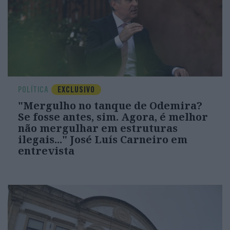
POLÍTICA
EXCLUSIVO
"Mergulho no tanque de Odemira?
Se fosse antes, sim. Agora, é melhor
não mergulhar em estruturas
ilegais..." José Luís Carneiro em
entrevista