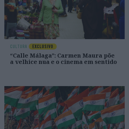
CULTURA
EXCLUSIVO
“Calle Málaga”: Carmen Maura põe
a velhice nua e o cinema em sentido