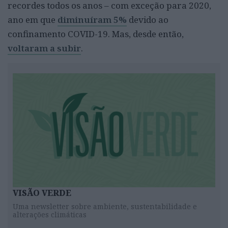
recordes todos os anos – com exceção para 2020,
ano em que
diminuíram 5%
devido ao
confinamento COVID-19. Mas, desde então,
voltaram a subir
.
VISÃO VERDE
Uma newsletter sobre ambiente, sustentabilidade e
alterações climáticas