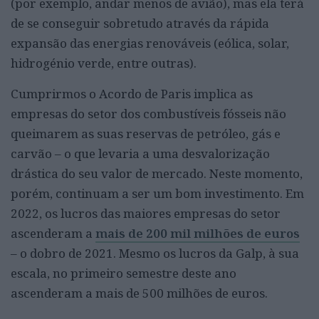
(por exemplo, andar menos de avião), mas ela terá
de se conseguir sobretudo através da rápida
expansão das energias renováveis (eólica, solar,
hidrogénio verde, entre outras).
Cumprirmos o Acordo de Paris implica as
empresas do setor dos combustíveis fósseis não
queimarem as suas reservas de petróleo, gás e
carvão – o que levaria a uma desvalorização
drástica do seu valor de mercado. Neste momento,
porém, continuam a ser um bom investimento. Em
2022, os lucros das maiores empresas do setor
ascenderam a
mais de 200 mil milhões de euros
– o dobro de 2021. Mesmo os lucros da Galp, à sua
escala, no primeiro semestre deste ano
ascenderam a mais de 500 milhões de euros.