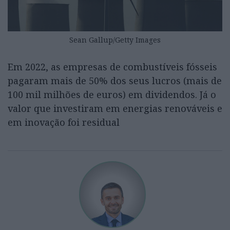
Sean Gallup/Getty Images
Em 2022, as empresas de combustíveis fósseis
pagaram mais de 50% dos seus lucros (mais de
100 mil milhões de euros) em dividendos. Já o
valor que investiram em energias renováveis e
em inovação foi residual