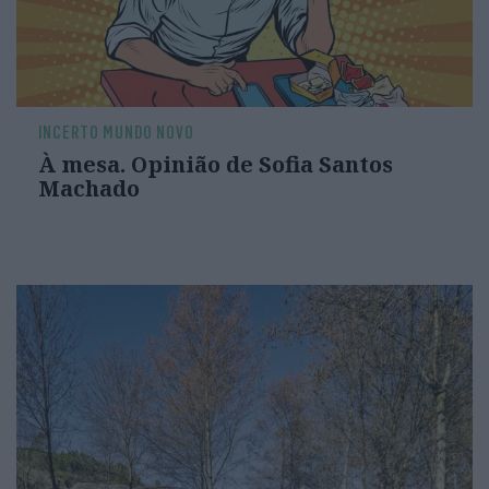
INCERTO MUNDO NOVO
À mesa. Opinião de Sofia Santos
Machado