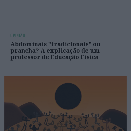
OPINIÃO
Abdominais "tradicionais" ou
prancha? A explicação de um
professor de Educação Física