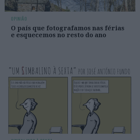
OPINIÃO
O país que fotografamos nas férias
e esquecemos no resto do ano