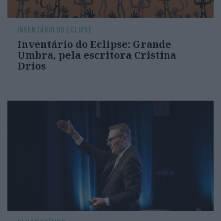
INVENTÁRIO DO ECLIPSE
Inventário do Eclipse: Grande
Umbra, pela escritora Cristina
Drios