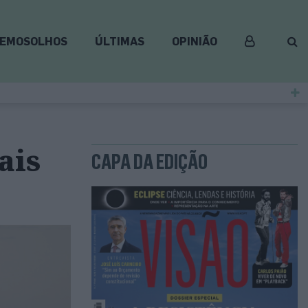
EMOSOLHOS
ÚLTIMAS
OPINIÃO
ais
CAPA DA EDIÇÃO