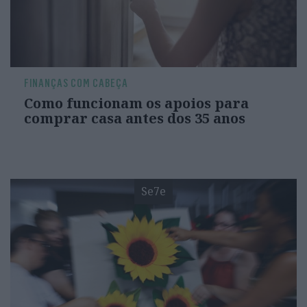
FINANÇAS COM CABEÇA
Como funcionam os apoios para
comprar casa antes dos 35 anos
Se7e