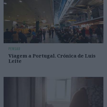
PENSAR
Viagem a Portugal. Crónica de Luís
Leite