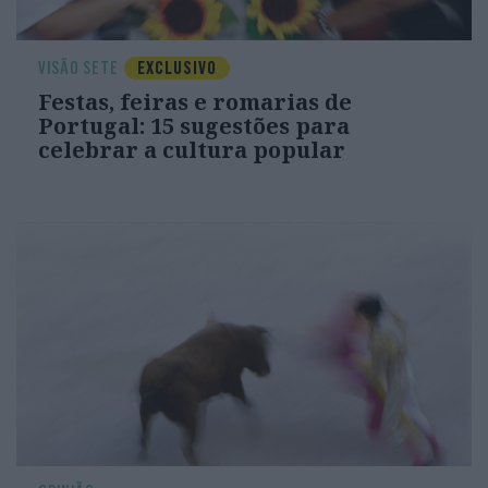
VISÃO SETE
EXCLUSIVO
Festas, feiras e romarias de
Portugal: 15 sugestões para
celebrar a cultura popular