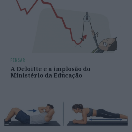
PENSAR
A Deloitte e a implosão do
Ministério da Educação