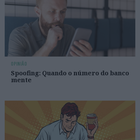
OPINIÃO
Spoofing: Quando o número do banco
mente