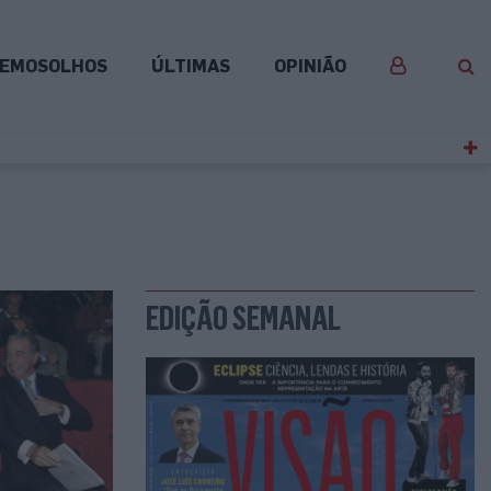
EMOSOLHOS
ÚLTIMAS
OPINIÃO
EDIÇÃO SEMANAL