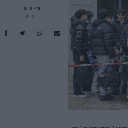
DIOGO FARO
HUMORISTA