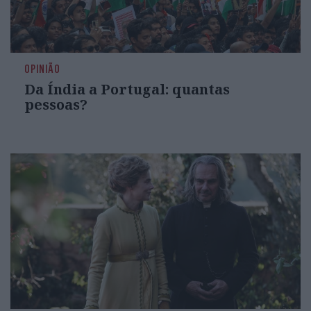
OPINIÃO
Da Índia a Portugal: quantas
pessoas?