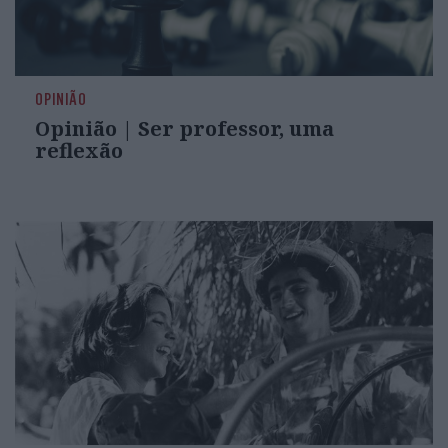
OPINIÃO
Opinião | Ser professor, uma
reflexão