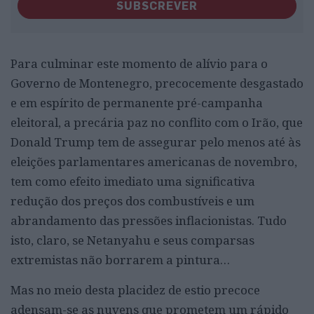
SUBSCREVER
Para culminar este momento de alívio para o
Governo de Montenegro, precocemente desgastado
e em espírito de permanente pré-campanha
eleitoral, a precária paz no conflito com o Irão, que
Donald Trump tem de assegurar pelo menos até às
eleições parlamentares americanas de novembro,
tem como efeito imediato uma significativa
redução dos preços dos combustíveis e um
abrandamento das pressões inflacionistas. Tudo
isto, claro, se Netanyahu e seus comparsas
extremistas não borrarem a pintura…
Mas no meio desta placidez de estio precoce
adensam-se as nuvens que prometem um rápido