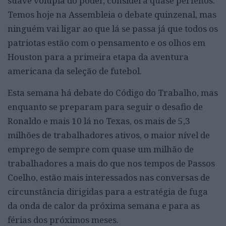
suave volúpia do poder, considera quase perfeitos.
Temos hoje na Assembleia o debate quinzenal, mas
ninguém vai ligar ao que lá se passa já que todos os
patriotas estão com o pensamento e os olhos em
Houston para a primeira etapa da aventura
americana da seleção de futebol.
Esta semana há debate do Código do Trabalho, mas
enquanto se preparam para seguir o desafio de
Ronaldo e mais 10 lá no Texas, os mais de 5,3
milhões de trabalhadores ativos, o maior nível de
emprego de sempre com quase um milhão de
trabalhadores a mais do que nos tempos de Passos
Coelho, estão mais interessados nas conversas de
circunstância dirigidas para a estratégia de fuga
da onda de calor da próxima semana e para as
férias dos próximos meses.