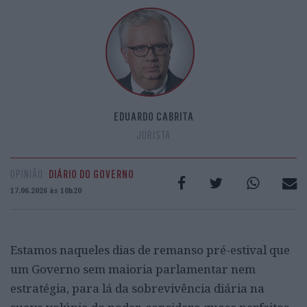
EDUARDO CABRITA
JURISTA
OPINIÃO
DIÁRIO DO GOVERNO
17.06.2026 às 10h20
Estamos naqueles dias de remanso pré-estival que
um Governo sem maioria parlamentar nem
estratégia, para lá da sobrevivência diária na