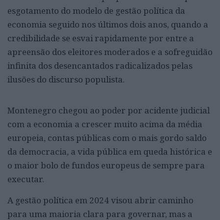
esgotamento do modelo de gestão política da
economia seguido nos últimos dois anos, quando a
credibilidade se esvai rapidamente por entre a
apreensão dos eleitores moderados e a sofreguidão
infinita dos desencantados radicalizados pelas
ilusões do discurso populista.
Montenegro chegou ao poder por acidente judicial
com a economia a crescer muito acima da média
europeia, contas públicas com o mais gordo saldo
da democracia, a vida pública em queda histórica e
o maior bolo de fundos europeus de sempre para
executar.
A gestão política em 2024 visou abrir caminho
para uma maioria clara para governar, mas a