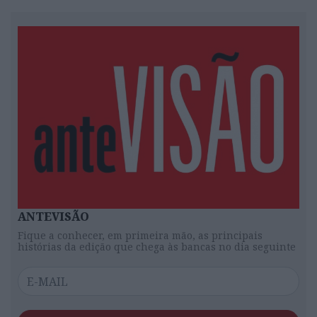
ANTEVISÃO
Fique a conhecer, em primeira mão, as principais
histórias da edição que chega às bancas no dia seguinte