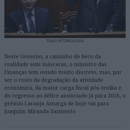
TIAGO PETINGA/LUSA
Neste Governo, a caminho do beco da
realidade sem máscaras, o ministro das
Finanças tem estado muito discreto, mas, por
ser o rosto da degradação da atividade
económica, da maior carga fiscal pós-troika e
do regresso ao défice anunciado já para 2026, o
prémio Laranja Amarga de hoje vai para
Joaquim Miranda Sarmento