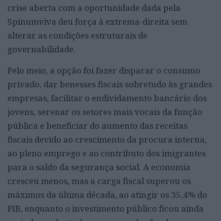
crise aberta com a oportunidade dada pela
Spinumviva deu força à extrema-direita sem
alterar as condições estruturais de
governabilidade.
Pelo meio, a opção foi fazer disparar o consumo
privado, dar benesses fiscais sobretudo às grandes
empresas, facilitar o endividamento bancário dos
jovens, serenar os setores mais vocais da função
pública e beneficiar do aumento das receitas
fiscais devido ao crescimento da procura interna,
ao pleno emprego e ao contributo dos imigrantes
para o saldo da segurança social. A economia
cresceu menos, mas a carga fiscal superou os
máximos da última década, ao atingir os 35,4% do
PIB, enquanto o investimento público ficou ainda