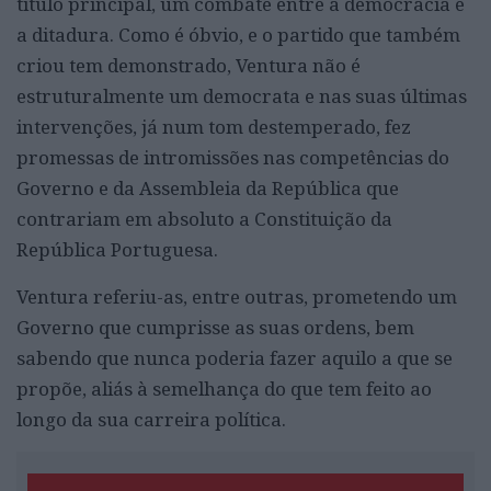
título principal, um combate entre a democracia e
a ditadura. Como é óbvio, e o partido que também
criou tem demonstrado, Ventura não é
estruturalmente um democrata e nas suas últimas
intervenções, já num tom destemperado, fez
promessas de intromissões nas competências do
Governo e da Assembleia da República que
contrariam em absoluto a Constituição da
República Portuguesa.
Ventura referiu-as, entre outras, prometendo um
Governo que cumprisse as suas ordens, bem
sabendo que nunca poderia fazer aquilo a que se
propõe, aliás à semelhança do que tem feito ao
longo da sua carreira política.