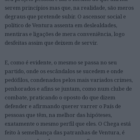
serem princípios mas que, na realidade, são meros
degraus que pretende subir. O ascensor social e
político de Ventura assenta em deslealdades,
mentiras e ligações de mera conveniência, logo
desfeitas assim que deixem de servir.
E, como é evidente, o mesmo se passa no seu
partido, onde os escândalos se sucedem e onde
pedófilos, condenados pelos mais variados crimes,
penhorados e afins se juntam, como num clube de
combate, praticando o oposto do que dizem
defender e afirmando querer varrer o País de
pessoas que têm, na melhor das hipóteses,
exatamente o mesmo perfil que eles. O Chega está
feito à semelhança das patranhas de Ventura, é