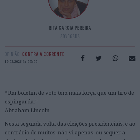
RITA GARCIA PEREIRA
ADVOGADA
OPINIÃO
CONTRA A CORRENTE
10.02.2026 às 09h00
“Um boletim de voto tem mais força que um tiro de
espingarda.”
Abraham Lincoln
Nesta segunda volta das eleições presidenciais, e ao
contrário de muitos, não vi apenas, ou sequer a