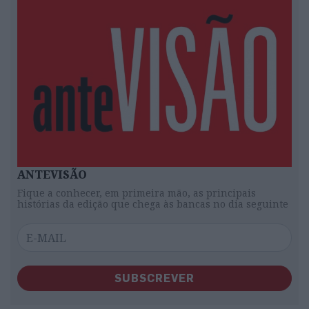
ANTEVISÃO
Fique a conhecer, em primeira mão, as principais
histórias da edição que chega às bancas no dia seguinte
SUBSCREVER