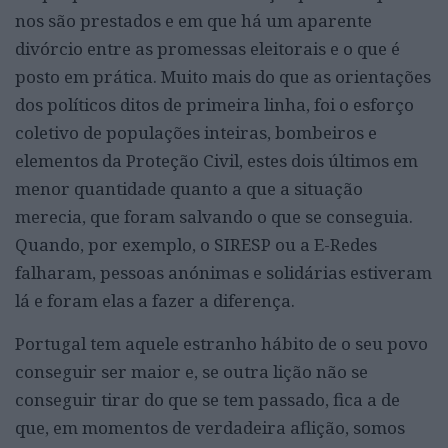
nos são prestados e em que há um aparente
divórcio entre as promessas eleitorais e o que é
posto em prática. Muito mais do que as orientações
dos políticos ditos de primeira linha, foi o esforço
coletivo de populações inteiras, bombeiros e
elementos da Proteção Civil, estes dois últimos em
menor quantidade quanto a que a situação
merecia, que foram salvando o que se conseguia.
Quando, por exemplo, o SIRESP ou a E-Redes
falharam, pessoas anónimas e solidárias estiveram
lá e foram elas a fazer a diferença.
Portugal tem aquele estranho hábito de o seu povo
conseguir ser maior e, se outra lição não se
conseguir tirar do que se tem passado, fica a de
que, em momentos de verdadeira aflição, somos