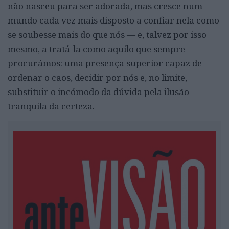
não nasceu para ser adorada, mas cresce num
mundo cada vez mais disposto a confiar nela como
se soubesse mais do que nós — e, talvez por isso
mesmo, a tratá-la como aquilo que sempre
procurámos: uma presença superior capaz de
ordenar o caos, decidir por nós e, no limite,
substituir o incómodo da dúvida pela ilusão
tranquila da certeza.