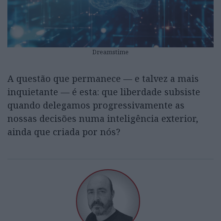
Dreamstime
A questão que permanece — e talvez a mais
inquietante — é esta: que liberdade subsiste
quando delegamos progressivamente as
nossas decisões numa inteligência exterior,
ainda que criada por nós?