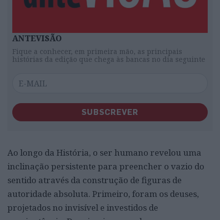
ANTEVISÃO
Fique a conhecer, em primeira mão, as principais
histórias da edição que chega às bancas no dia seguinte
SUBSCREVER
Ao longo da História, o ser humano revelou uma
inclinação persistente para preencher o vazio do
sentido através da construção de figuras de
autoridade absoluta. Primeiro, foram os deuses,
projetados no invisível e investidos de