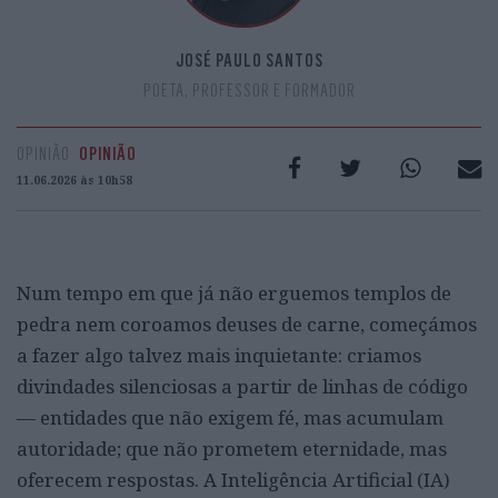
JOSÉ PAULO SANTOS
POETA, PROFESSOR E FORMADOR
OPINIÃO
OPINIÃO
11.06.2026 às 10h58
Num tempo em que já não erguemos templos de
pedra nem coroamos deuses de carne, começámos
a fazer algo talvez mais inquietante: criamos
divindades silenciosas a partir de linhas de código
— entidades que não exigem fé, mas acumulam
autoridade; que não prometem eternidade, mas
oferecem respostas. A Inteligência Artificial (IA)