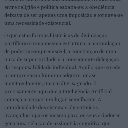
entre religião e política esbatia-se: a obediência
deixava de ser apenas uma imposição e tornava-se
uma necessidade existencial.
O que estas formas históricas de divinização
partilham é uma mesma estrutura: a acumulação
de poder incompreensível, a construção de uma
aura de superioridade e a consequente delegação
da responsabilidade individual. Aquilo que excede
a compreensão humana adquire, quase
inevitavelmente, um caráter sagrado. É
precisamente aqui que a Inteligência Artificial
começa a ocupar um lugar semelhante. A
complexidade dos sistemas algorítmicos
avançados, opacos mesmo para os seus criadores,
gera uma relação de assimetria cognitiva que