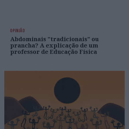
OPINIÃO
Abdominais "tradicionais" ou
prancha? A explicação de um
professor de Educação Física