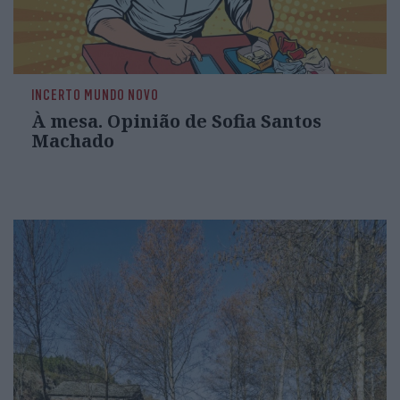
INCERTO MUNDO NOVO
À mesa. Opinião de Sofia Santos
Machado