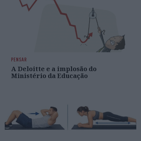
PENSAR
A Deloitte e a implosão do
Ministério da Educação