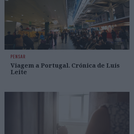
PENSAR
Viagem a Portugal. Crónica de Luís
Leite