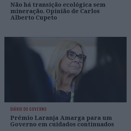
Não há transição ecológica sem
mineração. Opinião de Carlos
Alberto Cupeto
DIÁRIO DO GOVERNO
Prémio Laranja Amarga para um
Governo em cuidados continuados