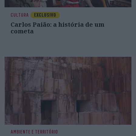
CULTURA
EXCLUSIVO
Carlos Paião: a história de um
cometa
AMBIENTE E TERRITÓRIO