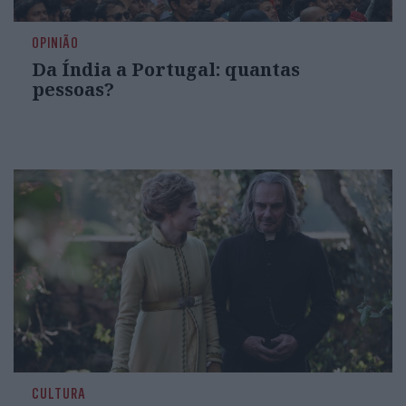
OPINIÃO
Da Índia a Portugal: quantas
pessoas?
CULTURA