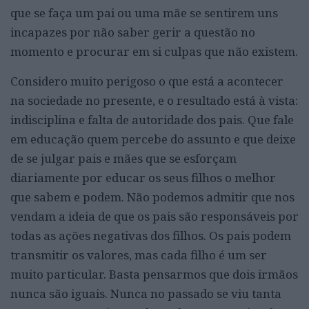
que se faça um pai ou uma mãe se sentirem uns
incapazes por não saber gerir a questão no
momento e procurar em si culpas que não existem.
Considero muito perigoso o que está a acontecer
na sociedade no presente, e o resultado está à vista:
indisciplina e falta de autoridade dos pais. Que fale
em educação quem percebe do assunto e que deixe
de se julgar pais e mães que se esforçam
diariamente por educar os seus filhos o melhor
que sabem e podem. Não podemos admitir que nos
vendam a ideia de que os pais são responsáveis por
todas as ações negativas dos filhos. Os pais podem
transmitir os valores, mas cada filho é um ser
muito particular. Basta pensarmos que dois irmãos
nunca são iguais. Nunca no passado se viu tanta