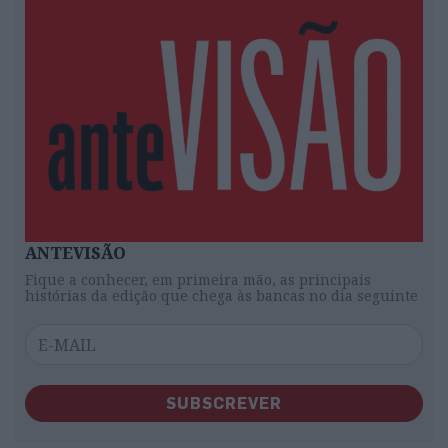
ANTEVISÃO
Fique a conhecer, em primeira mão, as principais
histórias da edição que chega às bancas no dia seguinte
SUBSCREVER