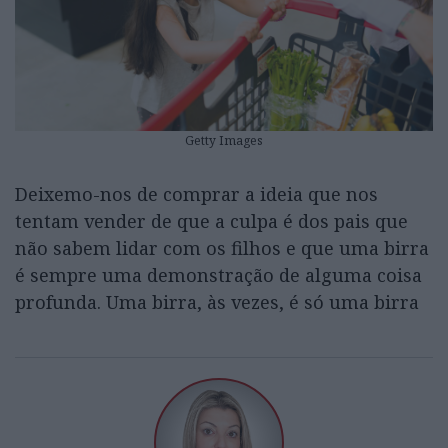
Getty Images
Deixemo-nos de comprar a ideia que nos
tentam vender de que a culpa é dos pais que
não sabem lidar com os filhos e que uma birra
é sempre uma demonstração de alguma coisa
profunda. Uma birra, às vezes, é só uma birra