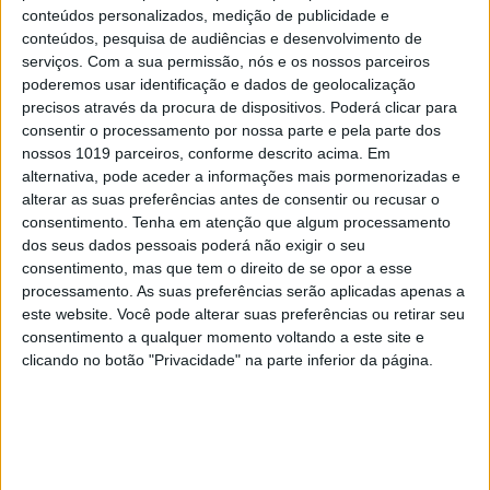
conteúdos personalizados, medição de publicidade e
conteúdos, pesquisa de audiências e desenvolvimento de
serviços.
Com a sua permissão, nós e os nossos parceiros
poderemos usar identificação e dados de geolocalização
precisos através da procura de dispositivos. Poderá clicar para
consentir o processamento por nossa parte e pela parte dos
nossos 1019 parceiros, conforme descrito acima. Em
alternativa, pode aceder a informações mais pormenorizadas e
alterar as suas preferências antes de consentir ou recusar o
consentimento.
Tenha em atenção que algum processamento
dos seus dados pessoais poderá não exigir o seu
consentimento, mas que tem o direito de se opor a esse
processamento. As suas preferências serão aplicadas apenas a
este website. Você pode alterar suas preferências ou retirar seu
consentimento a qualquer momento voltando a este site e
clicando no botão "Privacidade" na parte inferior da página.