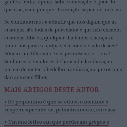
gente a tentar opinar sobre educação, e, pior do
que isso, sem qualquer formação superior na área.
Se continuarmos a admitir que nos digam que as
crianças são todas de porcelana e que não existem
crianças difíceis, qualquer dia temos crianças a
bater nos pais e a culpa será considerada destes!
Educar um filho não é ser permissivo e… Irra!
Senhores treinadores de bancada da educação,
parem de meter o bedelho na educação que os pais
dão aos seus filhos!
MAIS ARTIGOS DESTE AUTOR
+
De pequenino é que se educa o menino: o
respeito aprende-se, primeiramente, em casa
+
Um ano letivo em que perderam gregos e