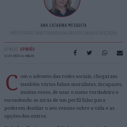
ANA CATARINA MESQUITA
PROFESSORA E INVESTIGADORA NA ÁREA DA LÍNGUA E EDUCAÇÃO
OPINIÃO
OPINIÃO
11.07.2023 às 08h30
C
om o advento das redes sociais, chegaram
também vários falsos moralistas, incapazes,
muitas vezes, de usar o nome verdadeiro e
escondendo-se atrás de um perfil falso para
poderem destilar o seu veneno sobre a vida e as
opções dos outros.