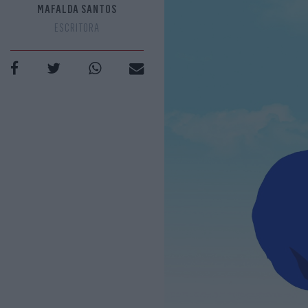
MAFALDA SANTOS
ESCRITORA