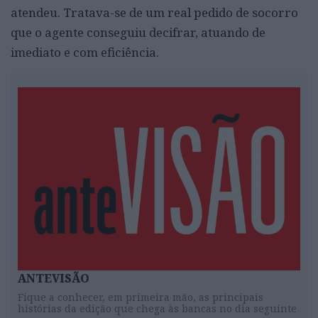
atendeu. Tratava-se de um real pedido de socorro
que o agente conseguiu decifrar, atuando de
imediato e com eficiência.
ANTEVISÃO
Fique a conhecer, em primeira mão, as principais
histórias da edição que chega às bancas no dia seguinte