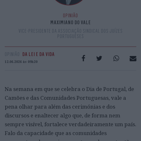
OPINIÃO
MAXIMIANO DO VALE
VICE-PRESIDENTE DA ASSOCIAÇÃO SINDICAL DOS JUÍZES
PORTUGUESES
OPINIÃO
DA LEI E DA VIDA
12.06.2026 às 09h20
Na semana em que se celebra o Dia de Portugal, de
Camões e das Comunidades Portuguesas, vale a
pena olhar para além das cerimónias e dos
discursos e enaltecer algo que, de forma nem
sempre visível, fortalece verdadeiramente um país.
Falo da capacidade que as comunidades