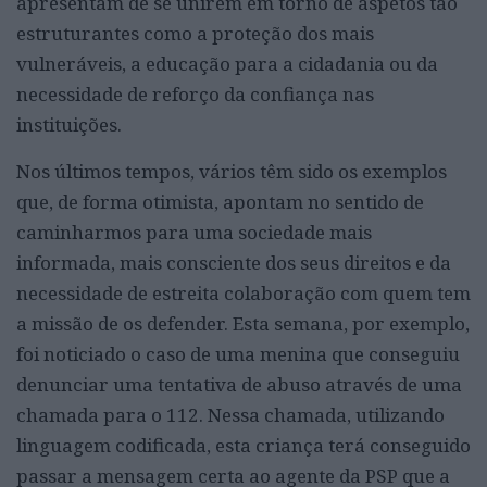
apresentam de se unirem em torno de aspetos tão
estruturantes como a proteção dos mais
vulneráveis, a educação para a cidadania ou da
necessidade de reforço da confiança nas
instituições.
Nos últimos tempos, vários têm sido os exemplos
que, de forma otimista, apontam no sentido de
caminharmos para uma sociedade mais
informada, mais consciente dos seus direitos e da
necessidade de estreita colaboração com quem tem
a missão de os defender. Esta semana, por exemplo,
foi noticiado o caso de uma menina que conseguiu
denunciar uma tentativa de abuso através de uma
chamada para o 112. Nessa chamada, utilizando
linguagem codificada, esta criança terá conseguido
passar a mensagem certa ao agente da PSP que a