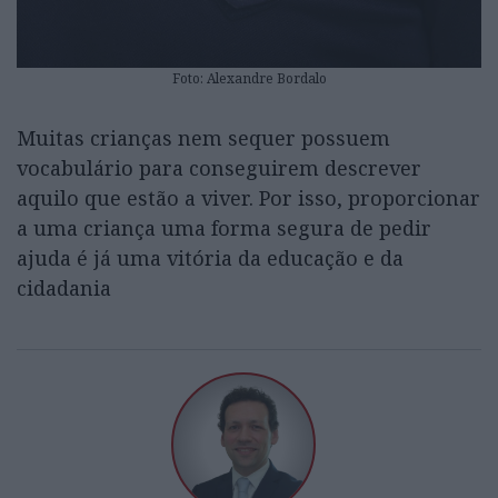
Foto: Alexandre Bordalo
Muitas crianças nem sequer possuem
vocabulário para conseguirem descrever
aquilo que estão a viver. Por isso, proporcionar
a uma criança uma forma segura de pedir
ajuda é já uma vitória da educação e da
cidadania