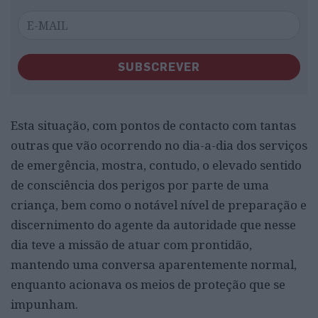
SUBSCREVER
Esta situação, com pontos de contacto com tantas
outras que vão ocorrendo no dia-a-dia dos serviços
de emergência, mostra, contudo, o elevado sentido
de consciência dos perigos por parte de uma
criança, bem como o notável nível de preparação e
discernimento do agente da autoridade que nesse
dia teve a missão de atuar com prontidão,
mantendo uma conversa aparentemente normal,
enquanto acionava os meios de proteção que se
impunham.