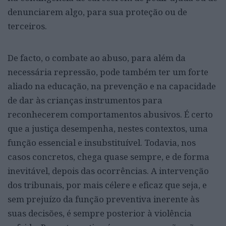
denunciarem algo, para sua proteção ou de
terceiros.
De facto, o combate ao abuso, para além da
necessária repressão, pode também ter um forte
aliado na educação, na prevenção e na capacidade
de dar às crianças instrumentos para
reconhecerem comportamentos abusivos. É certo
que a justiça desempenha, nestes contextos, uma
função essencial e insubstituível. Todavia, nos
casos concretos, chega quase sempre, e de forma
inevitável, depois das ocorrências. A intervenção
dos tribunais, por mais célere e eficaz que seja, e
sem prejuízo da função preventiva inerente às
suas decisões, é sempre posterior à violência