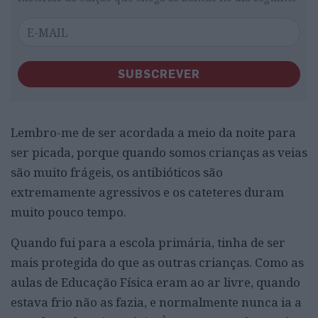
SUBSCREVER
Lembro-me de ser acordada a meio da noite para
ser picada, porque quando somos crianças as veias
são muito frágeis, os antibióticos são
extremamente agressivos e os cateteres duram
muito pouco tempo.
Quando fui para a escola primária, tinha de ser
mais protegida do que as outras crianças. Como as
aulas de Educação Física eram ao ar livre, quando
estava frio não as fazia, e normalmente nunca ia a