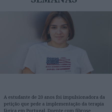
A estudante de 20 anos foi impulsionadora da
petição que pede a implementação da terapia
fágica em Portugal. Doente com fibrose