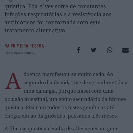
quística, Eda Alves sofre de constantes
infeções respiratórias e a resistência aos
antibióticos foi contornada com este
tratamento alternativo
NA PRIMEIRA PESSOA
26.10.2024 às 08h30
A
doença manifestou-se muito cedo. Ao
segundo dia de vida tive de ser submetida a
uma cirurgia, porque nasci com uma
oclusão intestinal, um efeito secundário da fibrose
quística. Fizeram todos os testes genéticos até
chegarem ao diagnóstico, passados três meses.
A fibrose quística resulta de alterações no gene