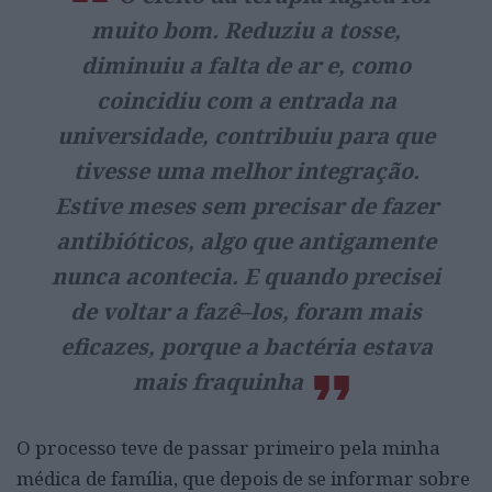
muito bom. Reduziu a tosse,
diminuiu a falta de ar e, como
coincidiu com a entrada na
universidade, contribuiu para que
tivesse uma melhor integração.
Estive meses sem precisar de fazer
antibióticos, algo que antigamente
nunca acontecia. E quando precisei
de voltar a fazê–los, foram mais
eficazes, porque a bactéria estava
mais fraquinha
O processo teve de passar primeiro pela minha
médica de família, que depois de se informar sobre