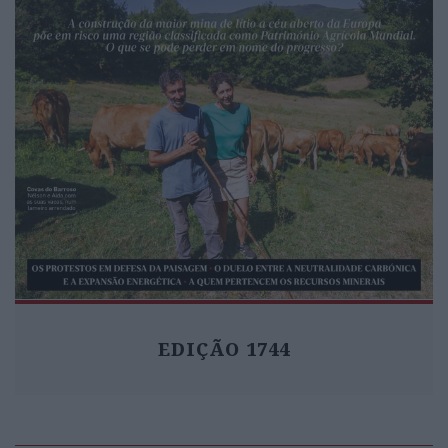
EDIÇÃO 1744