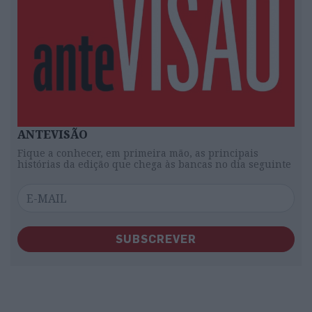
ANTEVISÃO
Fique a conhecer, em primeira mão, as principais
histórias da edição que chega às bancas no dia seguinte
SUBSCREVER