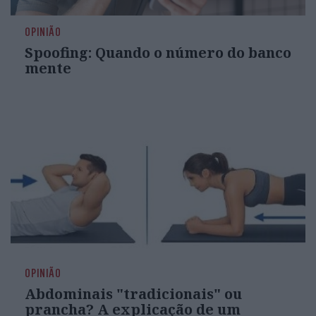
OPINIÃO
Spoofing: Quando o número do banco
mente
OPINIÃO
Abdominais "tradicionais" ou
prancha? A explicação de um