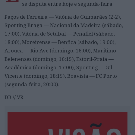
se disputa entre hoje e segunda-feira:
Paços de Ferreira — Vitória de Guimarães (2-2),
Sporting Braga — Nacional da Madeira (sábado,
17:00), Vitória de Setúbal — Penafiel (sábado,
18:00), Moreirense — Benfica (sábado, 19:00),
Arouca — Rio Ave (domingo, 16:00), Marítimo —
Belenenses (domingo, 16:15), Estoril-Praia —
Académica (domingo, 17:00), Sporting — Gil
Vicente (domingo, 18:15), Boavista — FC Porto
(segunda-feira, 20:00).
DB // VR