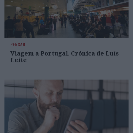
PENSAR
Viagem a Portugal. Crónica de Luís
Leite