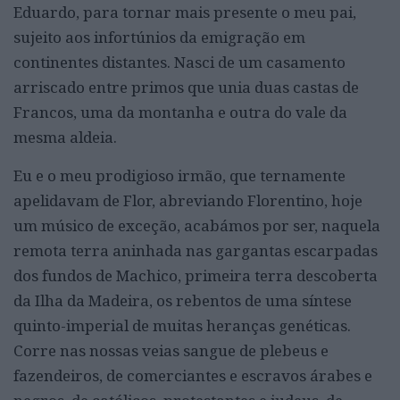
Eduardo, para tornar mais presente o meu pai,
sujeito aos infortúnios da emigração em
continentes distantes. Nasci de um casamento
arriscado entre primos que unia duas castas de
Francos, uma da montanha e outra do vale da
mesma aldeia.
Eu e o meu prodigioso irmão, que ternamente
apelidavam de Flor, abreviando Florentino, hoje
um músico de exceção, acabámos por ser, naquela
remota terra aninhada nas gargantas escarpadas
dos fundos de Machico, primeira terra descoberta
da Ilha da Madeira, os rebentos de uma síntese
quinto-imperial de muitas heranças genéticas.
Corre nas nossas veias sangue de plebeus e
fazendeiros, de comerciantes e escravos árabes e