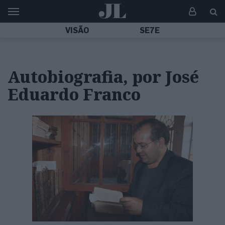
VISÃO
SE7E
Autobiografia, por José
Eduardo Franco