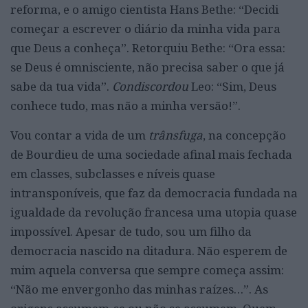
reforma, e o amigo cientista Hans Bethe: “Decidi
começar a escrever o diário da minha vida para
que Deus a conheça”. Retorquiu Bethe: “Ora essa:
se Deus é omnisciente, não precisa saber o que já
sabe da tua vida”.
Condiscordou
Leo: “Sim, Deus
conhece tudo, mas não a minha versão!”.
Vou contar a vida de um
trânsfuga
, na concepção
de Bourdieu de uma sociedade afinal mais fechada
em classes, subclasses e níveis quase
intransponíveis, que faz da democracia fundada na
igualdade da revolução francesa uma utopia quase
impossível. Apesar de tudo, sou um filho da
democracia nascido na ditadura. Não esperem de
mim aquela conversa que sempre começa assim:
“Não me envergonho das minhas raízes…”. As