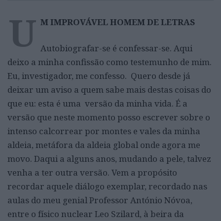
U
M IMPROVÁVEL HOMEM DE LETRAS
Autobiografar-se é confessar-se. Aqui
deixo a minha confissão como testemunho de mim.
Eu, investigador, me confesso. Quero desde já
deixar um aviso a quem sabe mais destas coisas do
que eu: esta é uma versão da minha vida. É a
versão que neste momento posso escrever sobre o
intenso calcorrear por montes e vales da minha
aldeia, metáfora da aldeia global onde agora me
movo. Daqui a alguns anos, mudando a pele, talvez
venha a ter outra versão. Vem a propósito
recordar aquele diálogo exemplar, recordado nas
aulas do meu genial Professor António Nóvoa,
entre o físico nuclear Leo Szilard, à beira da