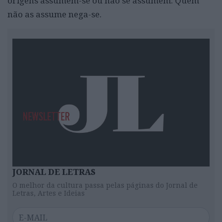
origens assumem-se ou não se assumem. Quem
não as assume nega-se.
JORNAL DE LETRAS
O melhor da cultura passa pelas páginas do Jornal de
Letras, Artes e Ideias