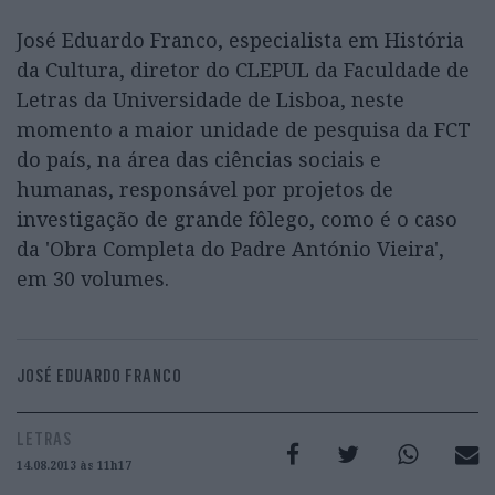
José Eduardo Franco, especialista em História
da Cultura, diretor do CLEPUL da Faculdade de
Letras da Universidade de Lisboa, neste
momento a maior unidade de pesquisa da FCT
do país, na área das ciências sociais e
humanas, responsável por projetos de
investigação de grande fôlego, como é o caso
da 'Obra Completa do Padre António Vieira',
em 30 volumes.
JOSÉ EDUARDO FRANCO
LETRAS
14.08.2013 às 11h17