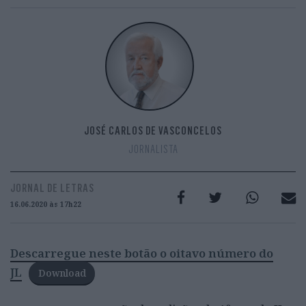
JOSÉ CARLOS DE VASCONCELOS
JORNALISTA
JORNAL DE LETRAS
16.06.2020 às 17h22
Descarregue neste botão o oitavo número do
JL
Download