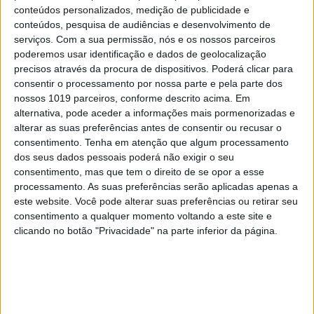
conteúdos personalizados, medição de publicidade e
conteúdos, pesquisa de audiências e desenvolvimento de
JL 1418
serviços.
Com a sua permissão, nós e os nossos parceiros
poderemos usar identificação e dados de geolocalização
precisos através da procura de dispositivos. Poderá clicar para
consentir o processamento por nossa parte e pela parte dos
nossos 1019 parceiros, conforme descrito acima. Em
alternativa, pode aceder a informações mais pormenorizadas e
alterar as suas preferências antes de consentir ou recusar o
consentimento.
Tenha em atenção que algum processamento
dos seus dados pessoais poderá não exigir o seu
consentimento, mas que tem o direito de se opor a esse
processamento. As suas preferências serão aplicadas apenas a
este website. Você pode alterar suas preferências ou retirar seu
consentimento a qualquer momento voltando a este site e
clicando no botão "Privacidade" na parte inferior da página.