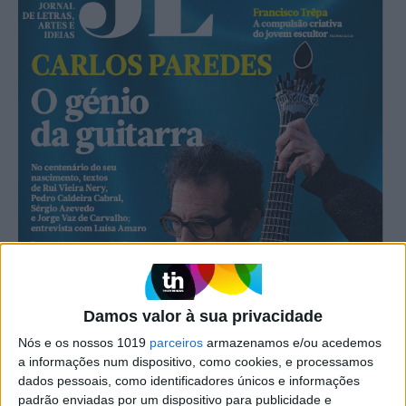
Damos valor à sua privacidade
Nós e os nossos 1019
parceiros
armazenamos e/ou acedemos
a informações num dispositivo, como cookies, e processamos
dados pessoais, como identificadores únicos e informações
padrão enviadas por um dispositivo para publicidade e