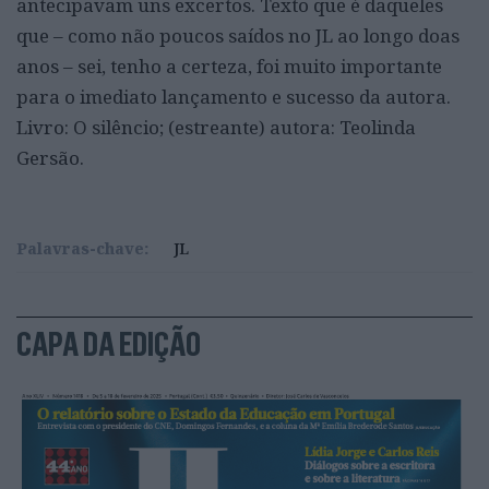
antecipavam uns excertos. Texto que é daqueles
que – como não poucos saídos no JL ao longo doas
anos – sei, tenho a certeza, foi muito importante
para o imediato lançamento e sucesso da autora.
Livro: O silêncio; (estreante) autora: Teolinda
Gersão.
Palavras-chave:
JL
CAPA DA EDIÇÃO