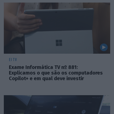
EI TV
Exame Informática TV nº 881:
Explicamos o que são os computadores
Copilot+ e em qual deve investir