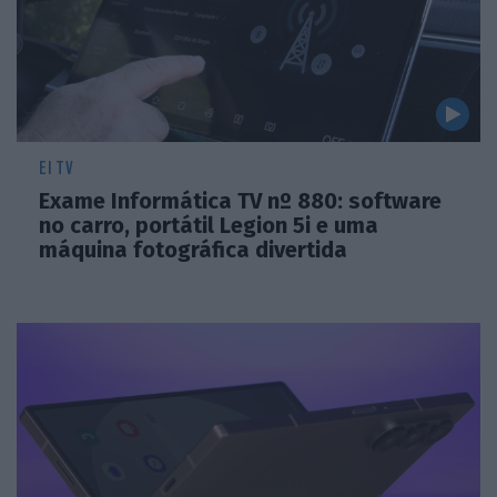
EI TV
Exame Informática TV nº 880: software
no carro, portátil Legion 5i e uma
máquina fotográfica divertida