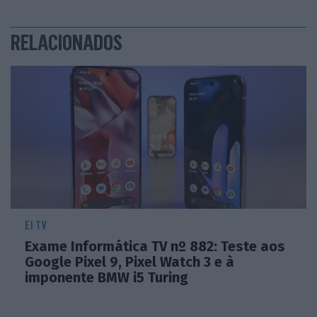
RELACIONADOS
EI TV
Exame Informática TV nº 882: Teste aos
Google Pixel 9, Pixel Watch 3 e à
imponente BMW i5 Turing