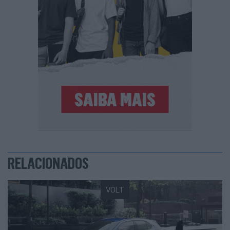
RELACIONADOS
VOLT