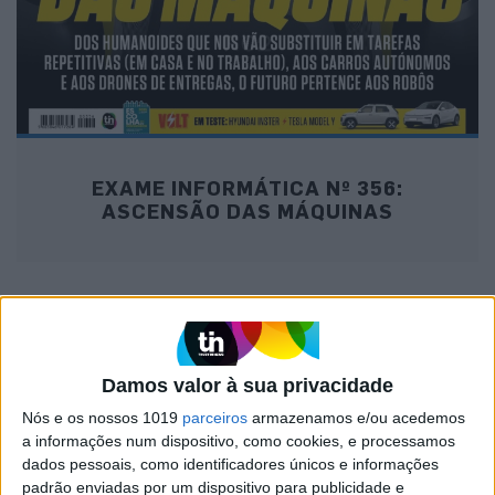
EXAME INFORMÁTICA Nº 356:
ASCENSÃO DAS MÁQUINAS
MAIS NA VISÃO
Damos valor à sua privacidade
Nós e os nossos 1019
parceiros
armazenamos e/ou acedemos
a informações num dispositivo, como cookies, e processamos
dados pessoais, como identificadores únicos e informações
padrão enviadas por um dispositivo para publicidade e