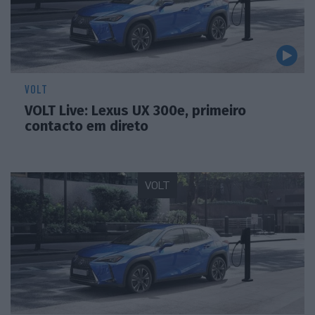
VOLT
VOLT Live: Lexus UX 300e, primeiro
contacto em direto
VOLT