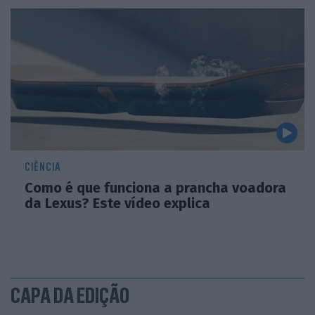
CIÊNCIA
Como é que funciona a prancha voadora
da Lexus? Este vídeo explica
CAPA DA EDIÇÃO