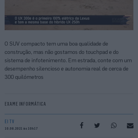
O SUV compacto tem uma boa qualidade de
construção, mas não gostamos do touchpad e do
sistema de infotenimento. Em estrada, conte com um
desempenho silencioso e autonomia real de cerca de
300 quilómetros
EXAME INFORMÁTICA
EI TV
10.06.2021 às 10h17