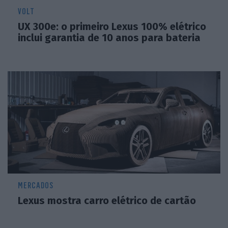
VOLT
UX 300e: o primeiro Lexus 100% elétrico
inclui garantia de 10 anos para bateria
MERCADOS
Lexus mostra carro elétrico de cartão