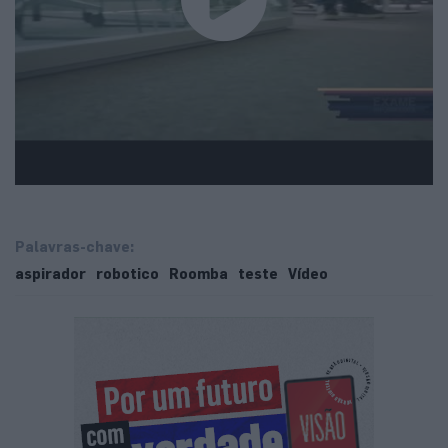
Palavras-chave:
aspirador
robotico
Roomba
teste
Vídeo