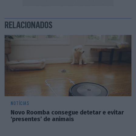
RELACIONADOS
NOTÍCIAS
Novo Roomba consegue detetar e evitar
‘presentes’ de animais