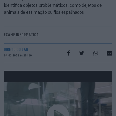
identifica objetos problemáticos, como dejetos de
animais de estimação ou fios espalhados
EXAME INFORMÁTICA
DIRETO DO LAB
04.01.2022 às 20h10