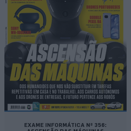
EXAME INFORMÁTICA Nº 356:
ASCENSÃO DAS MÁQUINAS