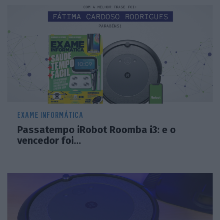
EXAME INFORMÁTICA
Passatempo iRobot Roomba i3: e o
vencedor foi…