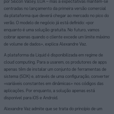
por Silicon Valley, EUA – mas a expectativas mantêm-se
centradas no lançamento da primeira versão comercial
da plataforma que deverá chegar ao mercado no pico do
verão. O modelo de negócio já está definido: «por
enquanto é uma solução gratuita. No futuro, vamos
cobrar apenas quando o cliente excede um limite máximo
de volume de dados», explica Alexandre Vaz.
A plataforma da Liquid é disponibilizada em regime de
cloud computing. Para a usarem, os produtores de apps
apenas têm de instalar um conjunto de ferramentas de
sistema (SDK) e, através de uma configuração, converter
«variáveis constantes em dinâmicas» nos códigos das
aplicações. Por enquanto, a solução apenas está
disponível para iOS e Android.
Alexandre Vaz admite que se trata do princípio de um