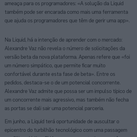
ameaça para os programadores: «A solução da Liquid
também pode ser encarada como mais uma ferramenta
que ajuda os programadores que têm de gerir uma app».
Na Liquid, há a intenção de aprender com o mercado:
Alexandre Vaz não revela o número de solicitações da
versão beta da nova plataforma. Apenas refere que «foi
um número simpático, que permite ficar muito
confortável durante esta fase de beta». Entre os
pedidos, destaca-se o de um potencial concorrente.
Alexandre Vaz admite que possa ser um impulso típico de
um concorrente mais agressivo, mas também não fecha
as portas se dali sair uma potencial parceria.
Em junho, a Liquid terá oportunidade de auscultar o
epicentro do turbilhão tecnológico com uma passagem