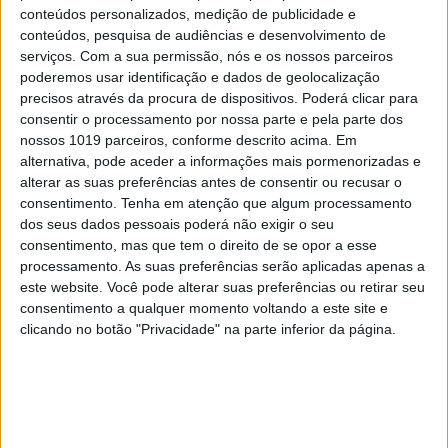
conteúdos personalizados, medição de publicidade e
conteúdos, pesquisa de audiências e desenvolvimento de
serviços.
Com a sua permissão, nós e os nossos parceiros
poderemos usar identificação e dados de geolocalização
precisos através da procura de dispositivos. Poderá clicar para
consentir o processamento por nossa parte e pela parte dos
nossos 1019 parceiros, conforme descrito acima. Em
alternativa, pode aceder a informações mais pormenorizadas e
alterar as suas preferências antes de consentir ou recusar o
consentimento.
Tenha em atenção que algum processamento
dos seus dados pessoais poderá não exigir o seu
consentimento, mas que tem o direito de se opor a esse
processamento. As suas preferências serão aplicadas apenas a
este website. Você pode alterar suas preferências ou retirar seu
consentimento a qualquer momento voltando a este site e
clicando no botão "Privacidade" na parte inferior da página.