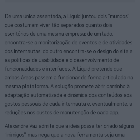
De uma única assentada, a Liquid juntou dois “mundos”
que costumam viver tão separados quanto dois
escritórios de uma mesma empresa: de um lado,
encontra-se a monitorização de eventos e de atividades
dos internautas; do outro encontra-se o design do site e
as políticas de usabilidade e o desenvolvimento de
funcionalidades e interfaces. A Liquid pretende que
ambas áreas passem a funcionar de forma articulada na
mesma plataforma. A solução promete abrir caminho à
adaptação automatizada e dinâmica dos conteúdos aos
gostos pessoais de cada internauta e, eventualmente, a
reduções nos custos de manutenção de cada app.
Alexandre Vaz admite que a ideia possa ter criado alguns
“inimigos”, mas nega que a nova ferramenta seja uma