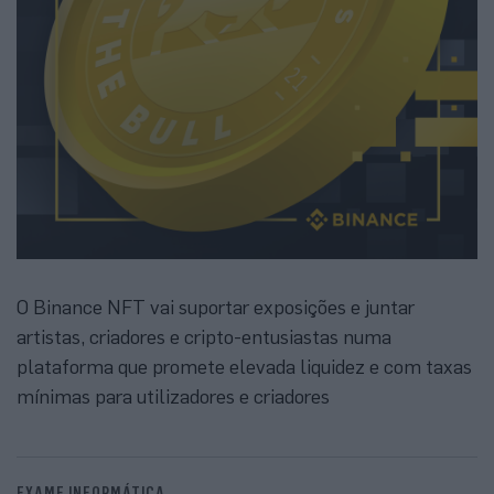
O Binance NFT vai suportar exposições e juntar
artistas, criadores e cripto-entusiastas numa
plataforma que promete elevada liquidez e com taxas
mínimas para utilizadores e criadores
EXAME INFORMÁTICA