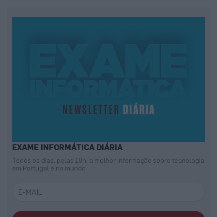
EXAME INFORMÁTICA DIÁRIA
Todos os dias, pelas 18h, a melhor informação sobre tecnologia
em Portugal e no mundo