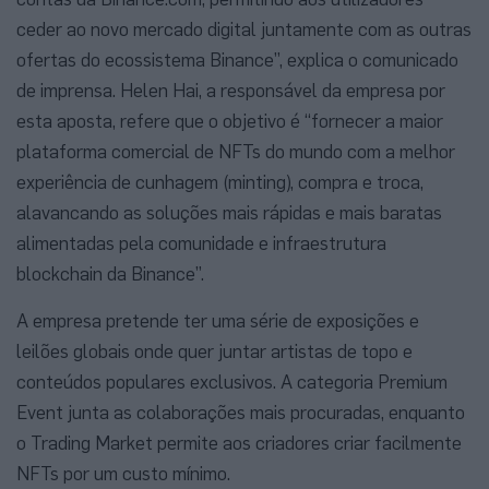
ceder ao novo mercado digital juntamente com as outras
ofertas do ecossistema Binance”, explica o comunicado
de imprensa. Helen Hai, a responsável da empresa por
esta aposta, refere que o objetivo é “fornecer a maior
plataforma comercial de NFTs do mundo com a melhor
experiência de cunhagem (minting), compra e troca,
alavancando as soluções mais rápidas e mais baratas
alimentadas pela comunidade e infraestrutura
blockchain da Binance”.
A empresa pretende ter uma série de exposições e
leilões globais onde quer juntar artistas de topo e
conteúdos populares exclusivos. A categoria Premium
Event junta as colaborações mais procuradas, enquanto
o Trading Market permite aos criadores criar facilmente
NFTs por um custo mínimo.