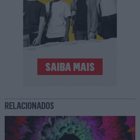
RELACIONADOS