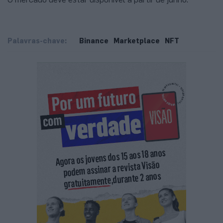
Palavras-chave:
Binance
Marketplace
NFT