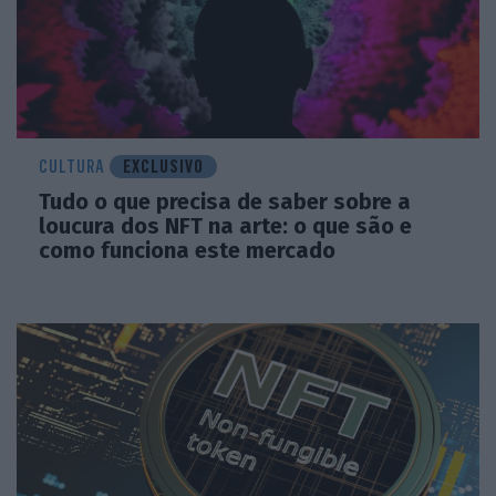
CULTURA
EXCLUSIVO
Tudo o que precisa de saber sobre a
loucura dos NFT na arte: o que são e
como funciona este mercado