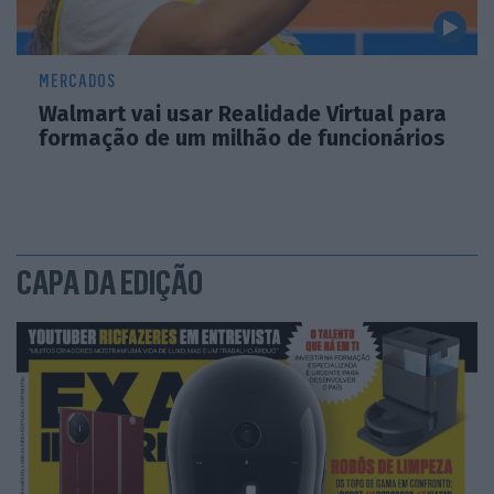
MERCADOS
Walmart vai usar Realidade Virtual para
formação de um milhão de funcionários
CAPA DA EDIÇÃO