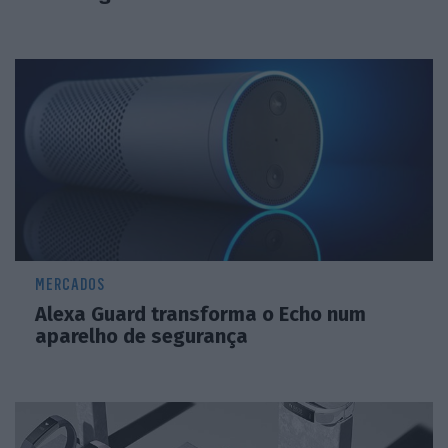
MERCADOS
Alexa Guard transforma o Echo num
aparelho de segurança