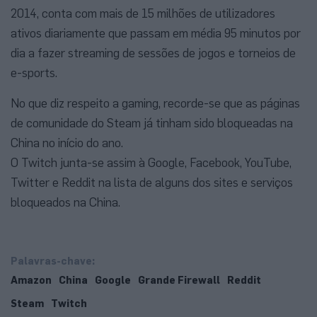
2014, conta com mais de 15 milhões de utilizadores
ativos diariamente que passam em média 95 minutos por
dia a fazer streaming de sessões de jogos e torneios de
e-sports.
No que diz respeito a gaming, recorde-se que as páginas
de comunidade do Steam já tinham sido bloqueadas na
China no início do ano.
O Twitch junta-se assim à Google, Facebook, YouTube,
Twitter e Reddit na lista de alguns dos sites e serviços
bloqueados na China.
Palavras-chave:
Amazon
China
Google
Grande Firewall
Reddit
Steam
Twitch