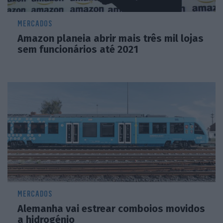
MERCADOS
Amazon planeia abrir mais três mil lojas
sem funcionários até 2021
MERCADOS
Alemanha vai estrear comboios movidos
a hidrogénio