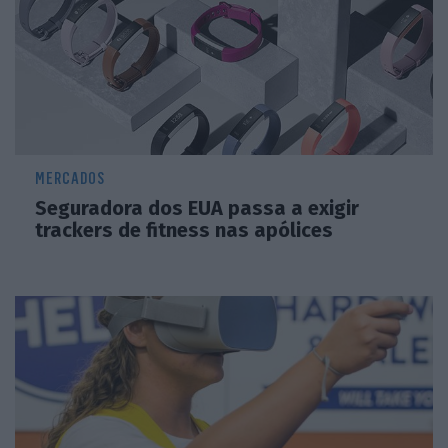
MERCADOS
Seguradora dos EUA passa a exigir
trackers de fitness nas apólices