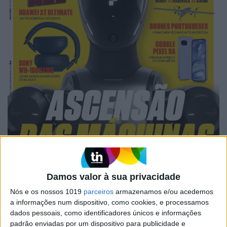
Damos valor à sua privacidade
Nós e os nossos 1019
parceiros
armazenamos e/ou acedemos
a informações num dispositivo, como cookies, e processamos
dados pessoais, como identificadores únicos e informações
padrão enviadas por um dispositivo para publicidade e