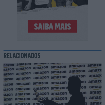
RELACIONADOS