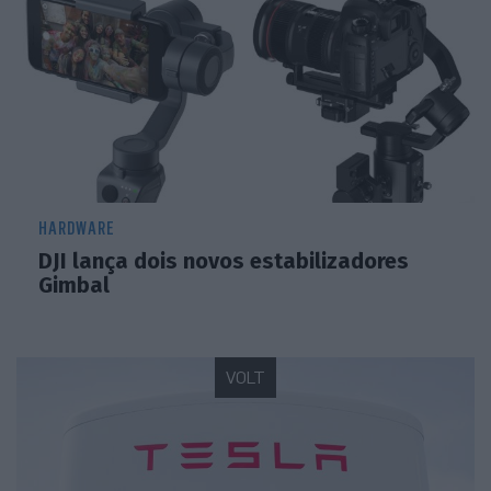
HARDWARE
DJI lança dois novos estabilizadores
Gimbal
VOLT