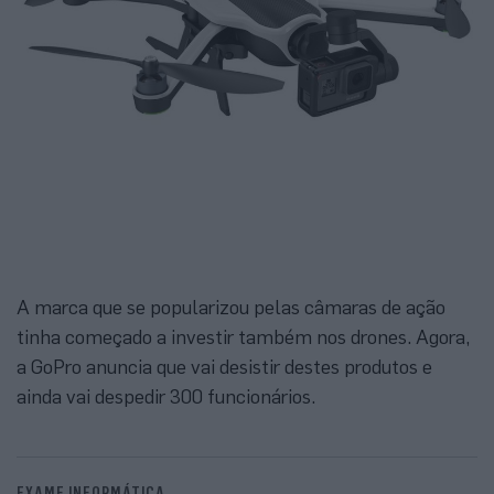
A marca que se popularizou pelas câmaras de ação
tinha começado a investir também nos drones. Agora,
a GoPro anuncia que vai desistir destes produtos e
ainda vai despedir 300 funcionários.
EXAME INFORMÁTICA