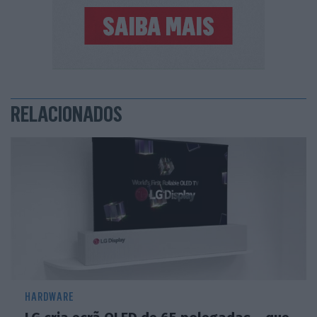
RELACIONADOS
HARDWARE