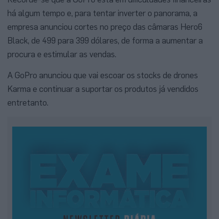
há algum tempo e, para tentar inverter o panorama, a
empresa anunciou cortes no preço das câmaras Hero6
Black, de 499 para 399 dólares, de forma a aumentar a
procura e estimular as vendas.
A GoPro anunciou que vai escoar os stocks de drones
Karma e continuar a suportar os produtos já vendidos
entretanto.