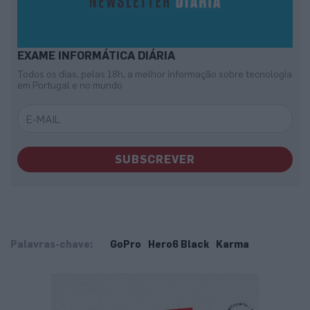
EXAME INFORMÁTICA DIÁRIA
Todos os dias, pelas 18h, a melhor informação sobre tecnologia
em Portugal e no mundo
SUBSCREVER
Palavras-chave:
GoPro
Hero6 Black
Karma