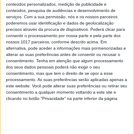
conteúdos personalizados, medição de publicidade e
conteúdos, pesquisa de audiências e desenvolvimento de
serviços.
Com a sua permissão, nós e os nossos parceiros
poderemos usar identificação e dados de geolocalização
precisos através da procura de dispositivos. Poderá clicar para
consentir o processamento por nossa parte e pela parte dos
nossos 1017 parceiros, conforme descrito acima. Em
alternativa, pode aceder a informações mais pormenorizadas e
alterar as suas preferências antes de consentir ou recusar o
consentimento.
Tenha em atenção que algum processamento
dos seus dados pessoais poderá não exigir o seu
consentimento, mas que tem o direito de se opor a esse
processamento. As suas preferências serão aplicadas apenas a
este website. Você pode alterar suas preferências ou retirar seu
consentimento a qualquer momento voltando a este site e
clicando no botão "Privacidade" na parte inferior da página.