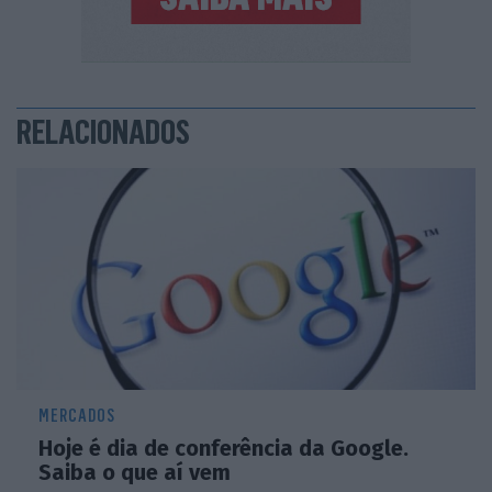
RELACIONADOS
MERCADOS
Hoje é dia de conferência da Google.
Saiba o que aí vem