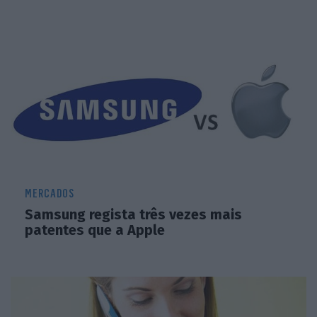
MERCADOS
Samsung regista três vezes mais
patentes que a Apple