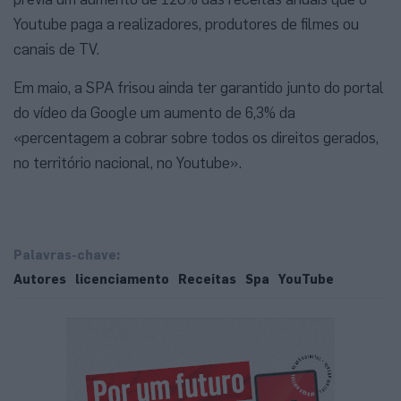
Youtube paga a realizadores, produtores de filmes ou
canais de TV.
Em maio, a SPA frisou ainda ter garantido junto do portal
do vídeo da Google um aumento de 6,3% da
«percentagem a cobrar sobre todos os direitos gerados,
no território nacional, no Youtube».
Palavras-chave:
Autores
licenciamento
Receitas
Spa
YouTube