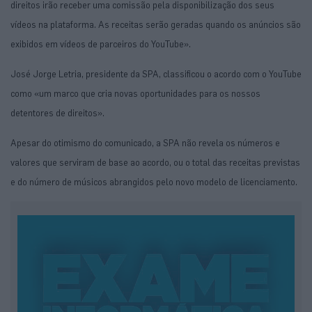
direitos irão receber uma comissão pela disponibilização dos seus
vídeos na plataforma. As receitas serão geradas quando os anúncios são
exibidos em vídeos de parceiros do YouTube».
José Jorge Letria, presidente da SPA, classificou o acordo com o YouTube
como «um marco que cria novas oportunidades para os nossos
detentores de direitos».
Apesar do otimismo do comunicado, a SPA não revela os números e
valores que serviram de base ao acordo, ou o total das receitas previstas
e do número de músicos abrangidos pelo novo modelo de licenciamento.