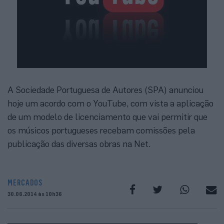
A Sociedade Portuguesa de Autores (SPA) anunciou
hoje um acordo com o YouTube, com vista a aplicação
de um modelo de licenciamento que vai permitir que
os músicos portugueses recebam comissões pela
publicação das diversas obras na Net.
MERCADOS
30.06.2014 às 10h36