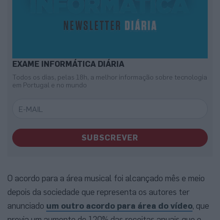
EXAME INFORMÁTICA DIÁRIA
Todos os dias, pelas 18h, a melhor informação sobre tecnologia
em Portugal e no mundo
SUBSCREVER
O acordo para a área musical foi alcançado mês e meio
depois da sociedade que representa os autores ter
anunciado
um outro acordo para área do vídeo
, que
previa um aumento de 120% das receitas anuais que o